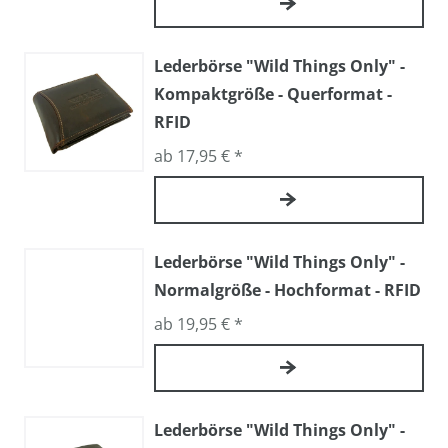
Lederbörse "Wild Things Only" -
Kompaktgröße - Querformat -
RFID
ab 17,95 € *
Lederbörse "Wild Things Only" -
Normalgröße - Hochformat - RFID
ab 19,95 € *
Lederbörse "Wild Things Only" -