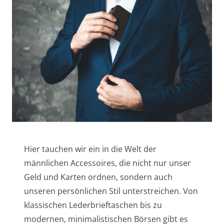
Hier tauchen wir ein in die Welt der
männlichen Accessoires, die nicht nur unser
Geld und Karten ordnen, sondern auch
unseren persönlichen Stil unterstreichen. Von
klassischen Lederbrieftaschen bis zu
modernen, minimalistischen Börsen gibt es