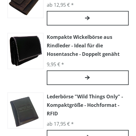
ab 12,95 € *
Kompakte Wickelbörse aus
Rindleder - Ideal für die
Hosentasche - Doppelt genäht
9,95 € *
Lederbörse "Wild Things Only" -
Kompaktgröße - Hochformat -
RFID
ab 17,95 € *