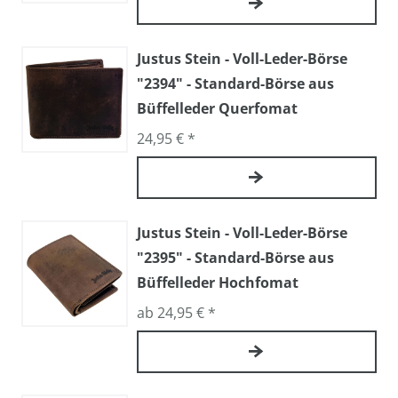
Justus Stein - Voll-Leder-Börse
"2394" - Standard-Börse aus
Büffelleder Querfomat
24,95 € *
Justus Stein - Voll-Leder-Börse
"2395" - Standard-Börse aus
Büffelleder Hochfomat
ab 24,95 € *