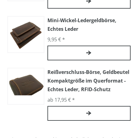
Mini-Wickel-Ledergeldbörse,
Echtes Leder
9,95 € *
Reißverschluss-Börse, Geldbeutel
Kompaktgröße im Querformat -
Echtes Leder, RFID-Schutz
ab 17,95 € *
Reißverschluss-Geldbörse