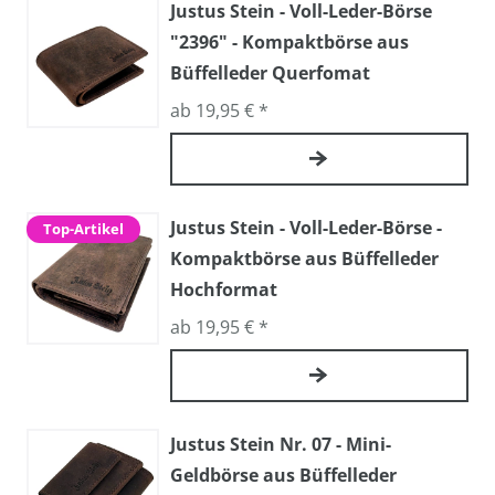
Justus Stein - Voll-Leder-Börse
"2396" - Kompaktbörse aus
Büffelleder Querfomat
ab 19,95 € *
Justus Stein - Voll-Leder-Börse -
Top-Artikel
Kompaktbörse aus Büffelleder
Hochformat
ab 19,95 € *
Justus Stein Nr. 07 - Mini-
Geldbörse aus Büffelleder