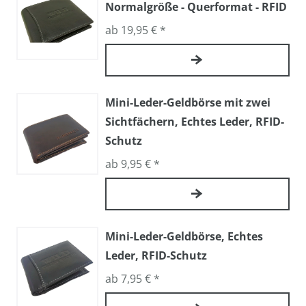
Normalgröße - Querformat - RFID
ab 19,95 € *
Mini-Leder-Geldbörse mit zwei
Sichtfächern, Echtes Leder, RFID-
Schutz
ab 9,95 € *
Mini-Leder-Geldbörse, Echtes
Leder, RFID-Schutz
ab 7,95 € *