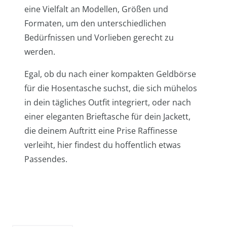
eine Vielfalt an Modellen, Größen und
Formaten, um den unterschiedlichen
Bedürfnissen und Vorlieben gerecht zu
werden.
Egal, ob du nach einer kompakten Geldbörse
für die Hosentasche suchst, die sich mühelos
in dein tägliches Outfit integriert, oder nach
einer eleganten Brieftasche für dein Jackett,
die deinem Auftritt eine Prise Raffinesse
verleiht, hier findest du hoffentlich etwas
Passendes.