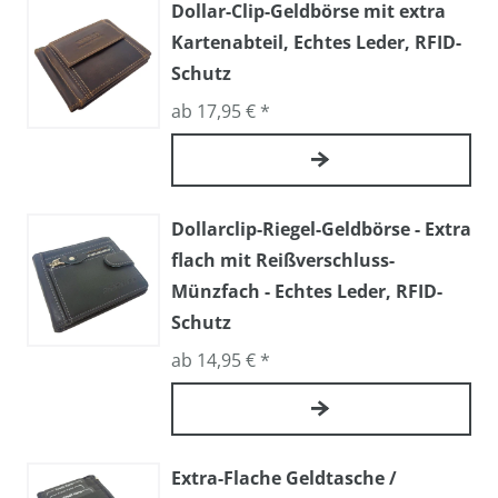
Dollar-Clip-Geldbörse mit extra
Kartenabteil, Echtes Leder, RFID-
Schutz
ab 17,95 € *
Dollarclip-Riegel-Geldbörse - Extra
flach mit Reißverschluss-
Münzfach - Echtes Leder, RFID-
Schutz
ab 14,95 € *
Extra-Flache Geldtasche /