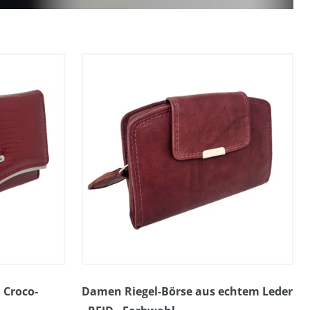
n Croco-
Damen Riegel-Börse aus echtem Leder