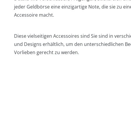
jeder Geldbörse eine einzigartige Note, die sie zu 
Accessoire macht.
Diese vielseitigen Accessoires sind Sie sind in vers
und Designs erhältlich, um den unterschiedlichen B
Vorlieben gerecht zu werden.