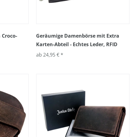
 Croco-
Geräumige Damenbörse mit Extra
Karten-Abteil - Echtes Leder, RFID
ab 24,95 € *