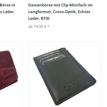
Börse in
Damenbörse mit Clip-Münfach im
s Leder,
Langformat, Croco-Optik, Echtes
Leder, RFID
ab 19,95 € *