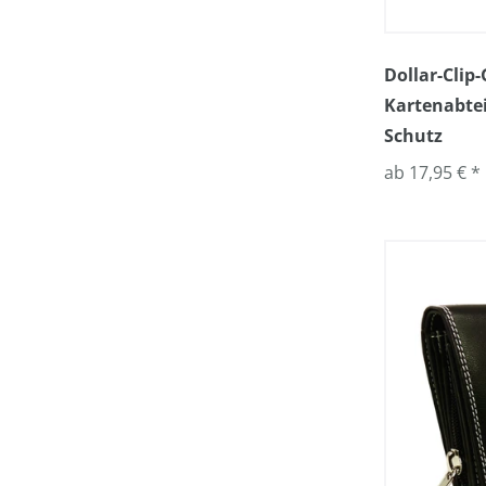
Dollar-Clip
Kartenabtei
Schutz
ab 17,95 € *