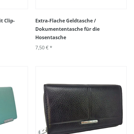
 Clip-
Extra-Flache Geldtasche /
Dokumententasche für die
Hosentasche
7,50 € *