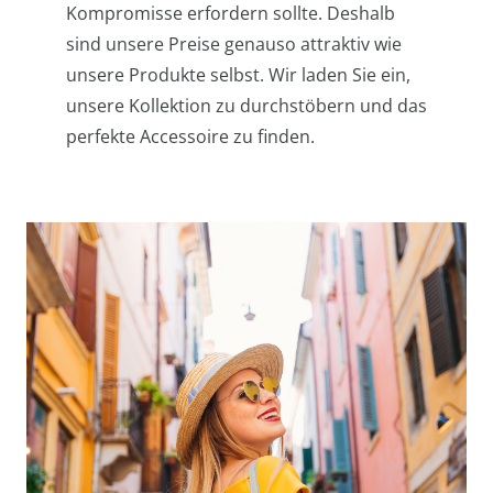
Kompromisse erfordern sollte. Deshalb
sind unsere Preise genauso attraktiv wie
unsere Produkte selbst. Wir laden Sie ein,
unsere Kollektion zu durchstöbern und das
perfekte Accessoire zu finden.