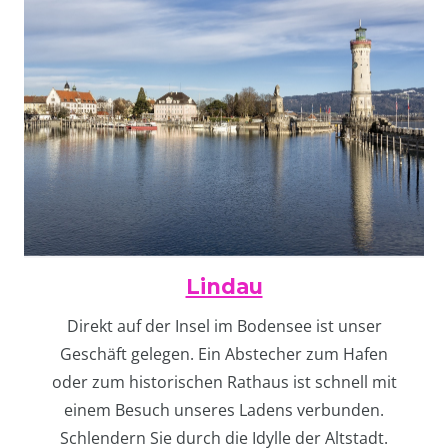
Lindau
Direkt auf der Insel im Bodensee ist unser
Geschäft gelegen. Ein Abstecher zum Hafen
oder zum historischen Rathaus ist schnell mit
einem Besuch unseres Ladens verbunden.
Schlendern Sie durch die Idylle der Altstadt.