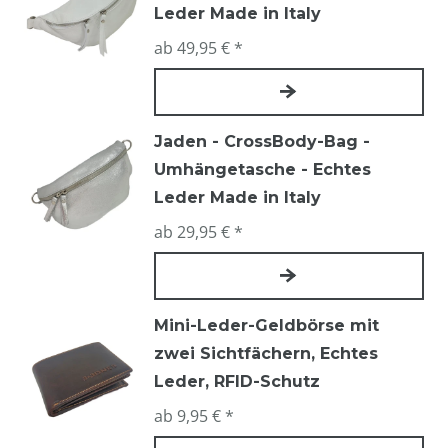
Leder Made in Italy
ab 49,95 € *
Jaden - CrossBody-Bag -
Umhängetasche - Echtes
Leder Made in Italy
ab 29,95 € *
Mini-Leder-Geldbörse mit
zwei Sichtfächern, Echtes
Leder, RFID-Schutz
ab 9,95 € *