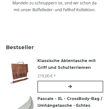
Mandeln zu schnuppern ist, sind wir schon da
mit unser Büffelleder- und Fellhof-Kollektion.
Bestseller
Klassische Aktentasche mit
Griff und Schulterriemen
219,00 € *
Pascale - XL - CrossBody-Bag /
Umhängetasche - Echtes