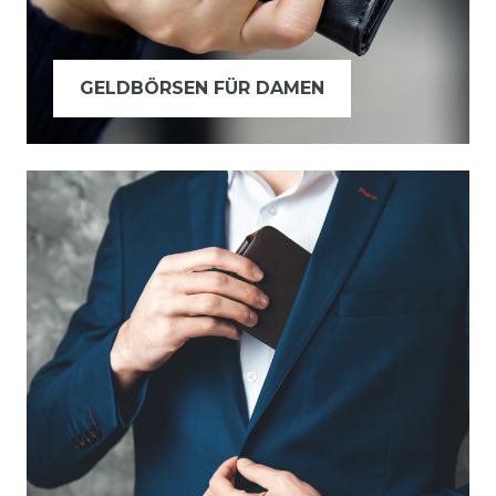
GELDBÖRSEN FÜR DAMEN