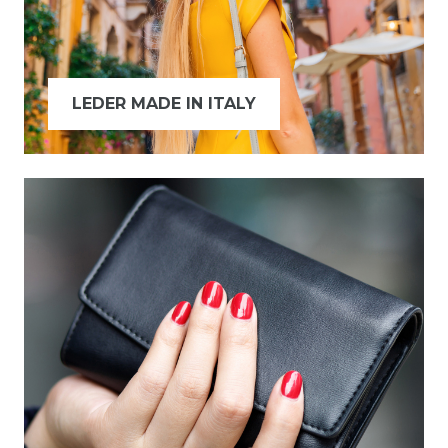
LEDER MADE IN ITALY