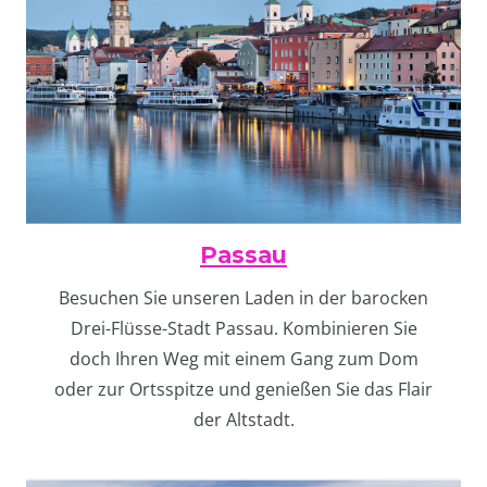
Passau
Besuchen Sie unseren Laden in der barocken
Drei-Flüsse-Stadt Passau. Kombinieren Sie
doch Ihren Weg mit einem Gang zum Dom
oder zur Ortsspitze und genießen Sie das Flair
der Altstadt.