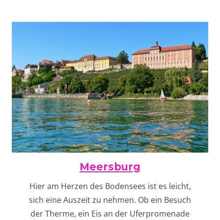
Meersburg
Hier am Herzen des Bodensees ist es leicht,
sich eine Auszeit zu nehmen. Ob ein Besuch
der Therme, ein Eis an der Uferpromenade