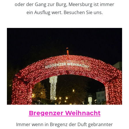
oder der Gang zur Burg, Meersburg ist immer
ein Ausflug wert. Besuchen Sie uns.
Bregenzer Weihnacht
Immer wenn in Bregenz der Duft gebrannter