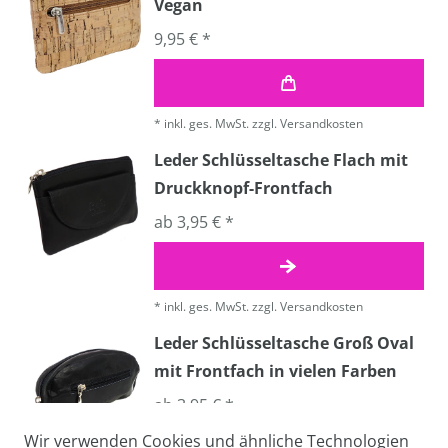
Vegan
9,95 € *
*
inkl. ges. MwSt.
zzgl.
Versandkosten
Leder Schlüsseltasche Flach mit
Druckknopf-Frontfach
ab 3,95 € *
*
inkl. ges. MwSt.
zzgl.
Versandkosten
Leder Schlüsseltasche Groß Oval
mit Frontfach in vielen Farben
ab 3,95 € *
Wir verwenden Cookies und ähnliche Technologien