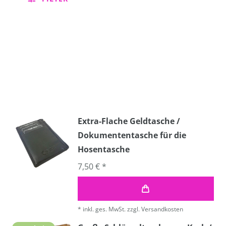
Extra-Flache Geldtasche /
Dokumententasche für die
Hosentasche
7,50 € *
*
inkl. ges. MwSt.
zzgl.
Versandkosten