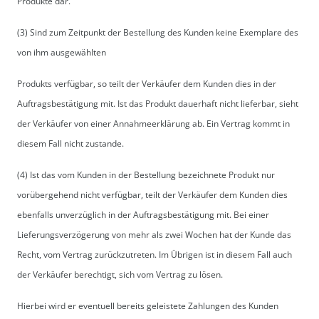
Produkte dar.
(3) Sind zum Zeitpunkt der Bestellung des Kunden keine Exemplare des
von ihm ausgewählten
Produkts verfügbar, so teilt der Verkäufer dem Kunden dies in der
Auftragsbestätigung mit. Ist das Produkt dauerhaft nicht lieferbar, sieht
der Verkäufer von einer Annahmeerklärung ab. Ein Vertrag kommt in
diesem Fall nicht zustande.
(4) Ist das vom Kunden in der Bestellung bezeichnete Produkt nur
vorübergehend nicht verfügbar, teilt der Verkäufer dem Kunden dies
ebenfalls unverzüglich in der Auftragsbestätigung mit. Bei einer
Lieferungsverzögerung von mehr als zwei Wochen hat der Kunde das
Recht, vom Vertrag zurückzutreten. Im Übrigen ist in diesem Fall auch
der Verkäufer berechtigt, sich vom Vertrag zu lösen.
Hierbei wird er eventuell bereits geleistete Zahlungen des Kunden