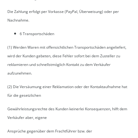
Die Zahlung erfolgt per Vorkasse (PayPal, Überweisung) oder per
Nachnahme.
6 Transportschäden
(1) Werden Waren mit offensichtlichen Transportschäden angeliefert,
wird der Kunden gebeten, diese Fehler sofort bei dem Zusteller zu
reklamieren und schnellstmöglich Kontakt zu dem Verkäufer
aufzunehmen.
(2) Die Versäumung einer Reklamation oder der Kontaktaufnahme hat
für die gesetzlichen
Gewährleistungsrechte des Kunden keinerlei Konsequenzen, hilft dem
Verkäufer aber, eigene
Ansprüche gegenüber dem Frachtführer bzw. der