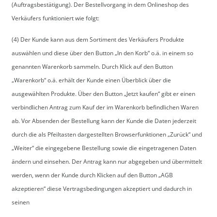
(Auftragsbestätigung). Der Bestellvorgang in dem Onlineshop des
Verkäufers funktioniert wie folgt:
(4) Der Kunde kann aus dem Sortiment des Verkäufers Produkte
auswählen und diese über den Button „In den Korb“ o.ä. in einem so
genannten Warenkorb sammeln. Durch Klick auf den Button
„Warenkorb“ o.ä. erhält der Kunde einen Überblick über die
ausgewählten Produkte. Über den Button „Jetzt kaufen“ gibt er einen
verbindlichen Antrag zum Kauf der im Warenkorb befindlichen Waren
ab. Vor Absenden der Bestellung kann der Kunde die Daten jederzeit
durch die als Pfeiltasten dargestellten Browserfunktionen „Zurück“ und
„Weiter“ die eingegebene Bestellung sowie die eingetragenen Daten
ändern und einsehen. Der Antrag kann nur abgegeben und übermittelt
werden, wenn der Kunde durch Klicken auf den Button „AGB
akzeptieren“ diese Vertragsbedingungen akzeptiert und dadurch in
seinen