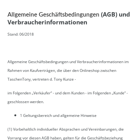
(AGB) und
Allgemeine Geschäftsbedingungen
Verbraucherinformationen
Stand: 06/2018
Allgemeine Geschäftsbedingungen und Verbraucherinformationen im
Rahmen von Kaufverträgen, die über den Onlineshop zwischen
TaschenTony, vertreten d. Tony Kunze -
im Folgenden „Verkäufer“ - und dem Kunden - im Folgenden „Kunde“ -
geschlossen werden.
1 Geltungsbereich und allgemeine Hinweise
(1) Vorbehaltlich individueller Absprachen und Vereinbarungen, die
Vorrang vor diesen AGB haben, gelten für die Geschäftsbeziehung