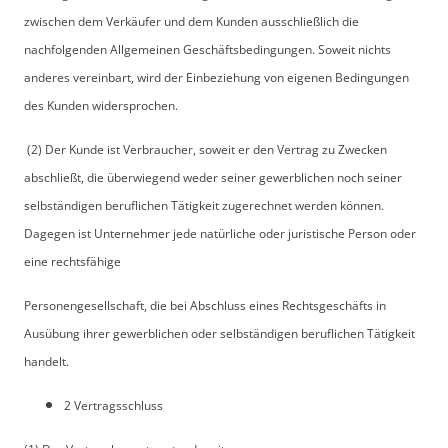
zwischen dem Verkäufer und dem Kunden ausschließlich die
nachfolgenden Allgemeinen Geschäftsbedingungen. Soweit nichts
anderes vereinbart, wird der Einbeziehung von eigenen Bedingungen
des Kunden widersprochen.
(2) Der Kunde ist Verbraucher, soweit er den Vertrag zu Zwecken
abschließt, die überwiegend weder seiner gewerblichen noch seiner
selbständigen beruflichen Tätigkeit zugerechnet werden können.
Dagegen ist Unternehmer jede natürliche oder juristische Person oder
eine rechtsfähige
Personengesellschaft, die bei Abschluss eines Rechtsgeschäfts in
Ausübung ihrer gewerblichen oder selbständigen beruflichen Tätigkeit
handelt.
2 Vertragsschluss