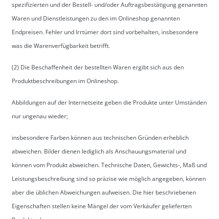
spezifizierten und der Bestell- und/oder Auftragsbestätigung genannten
Waren und Dienstleistungen zu den im Onlineshop genannten
Endpreisen. Fehler und Irrtümer dort sind vorbehalten, insbesondere
was die Warenverfügbarkeit betrifft.
(2) Die Beschaffenheit der bestellten Waren ergibt sich aus den
Produktbeschreibungen im Onlineshop.
Abbildungen auf der Internetseite geben die Produkte unter Umständen
nur ungenau wieder;
insbesondere Farben können aus technischen Gründen erheblich
abweichen. Bilder dienen lediglich als Anschauungsmaterial und
können vom Produkt abweichen. Technische Daten, Gewichts-, Maß und
Leistungsbeschreibung sind so präzise wie möglich angegeben, können
aber die üblichen Abweichungen aufweisen. Die hier beschriebenen
Eigenschaften stellen keine Mängel der vom Verkäufer gelieferten