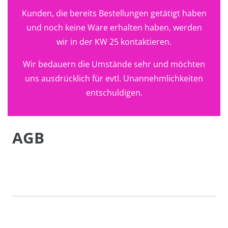
Kunden, die bereits Bestellungen getätigt haben
und noch keine Ware erhalten haben, werden
wir in der KW 25 kontaktieren.
Wir bedauern die Umstände sehr und möchten
uns ausdrücklich für evtl. Unannehmlichkeiten
entschuldigen.
AGB