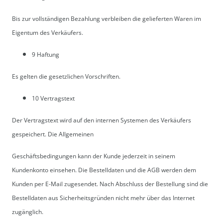
Bis zur vollständigen Bezahlung verbleiben die gelieferten Waren im
Eigentum des Verkäufers.
9 Haftung
Es gelten die gesetzlichen Vorschriften.
10 Vertragstext
Der Vertragstext wird auf den internen Systemen des Verkäufers
gespeichert. Die Allgemeinen
Geschäftsbedingungen kann der Kunde jederzeit in seinem
Kundenkonto einsehen. Die Bestelldaten und die AGB werden dem
Kunden per E-Mail zugesendet. Nach Abschluss der Bestellung sind die
Bestelldaten aus Sicherheitsgründen nicht mehr über das Internet
zugänglich.