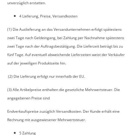
unverzüglich erstatten.
4 Lieferung, Preise, Versandkosten
(1) Die Auslieferung an das Versandunternehmen erfolgt spätestens
zwei Tage nach Geldeingang, bei Zahlung per Nachnahme spätestens
zwei Tage nach der Auftragsbestätigung. Die Lieferzeit beträgt bis zu
fünf Tage. Auf eventuell abweichende Lieferzeiten weist der Verkäufer
auf der jeweiligen Produktseite hin.
(2) Die Lieferung erfolgt nur innerhalb der EU.
(3) Alle Artikelpreise enthalten die gesetzliche Mehrwertsteuer. Die
angegebenen Preise sind
Endverkaufspreise zuzüglich Versandkosten. Der Kunde erhält eine
Rechnung mit ausgewiesener Mehrwertsteuer.
5 Zahlung