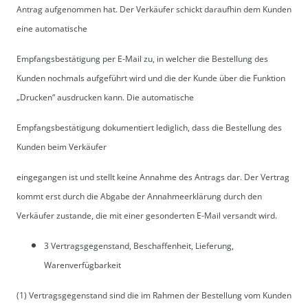
Antrag aufgenommen hat. Der Verkäufer schickt daraufhin dem Kunden
eine automatische
Empfangsbestätigung per E-Mail zu, in welcher die Bestellung des
Kunden nochmals aufgeführt wird und die der Kunde über die Funktion
„Drucken“ ausdrucken kann. Die automatische
Empfangsbestätigung dokumentiert lediglich, dass die Bestellung des
Kunden beim Verkäufer
eingegangen ist und stellt keine Annahme des Antrags dar. Der Vertrag
kommt erst durch die Abgabe der Annahmeerklärung durch den
Verkäufer zustande, die mit einer gesonderten E-Mail versandt wird.
3 Vertragsgegenstand, Beschaffenheit, Lieferung,
Warenverfügbarkeit
(1) Vertragsgegenstand sind die im Rahmen der Bestellung vom Kunden