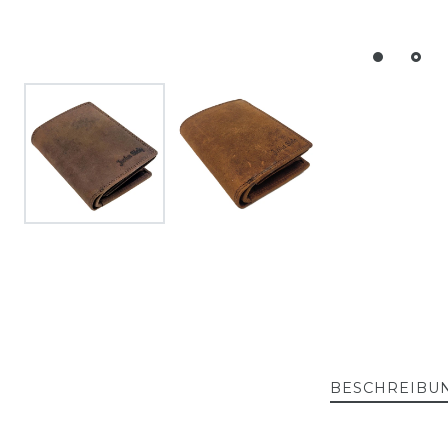
BESCHREIBU