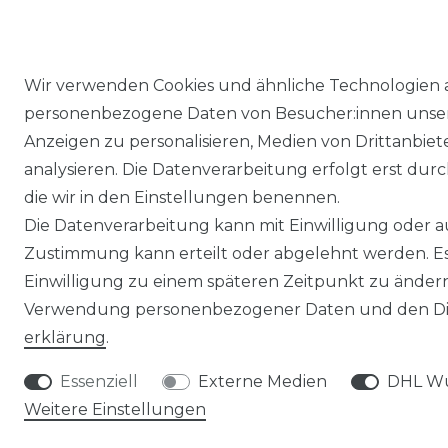
Wir verwenden Cookies und ähnliche Technologien 
personenbezogene Daten von Besucher:innen unserer
Anzeigen zu personalisieren, Medien von Drittanbie
analysieren. Die Datenverarbeitung erfolgt erst durch
Widerrufs­recht
die wir in den Einstellungen benennen.
Die Datenverarbeitung kann mit Einwilligung oder au
Zustimmung kann erteilt oder abgelehnt werden. Es 
Einwilligung zu einem späteren Zeitpunkt zu ändern
Verwendung personenbezogener Daten und den Dien
erklärung
.
Essenziell
Externe Medien
DHL Wu
Weitere Einstellungen