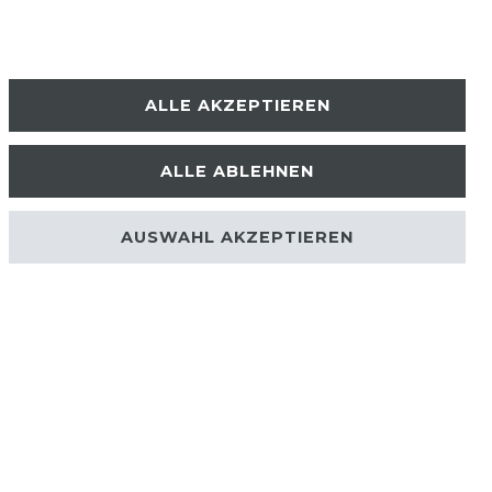
ALLE AKZEPTIEREN
ALLE ABLEHNEN
erklärung
AGB
AUSWAHL AKZEPTIEREN