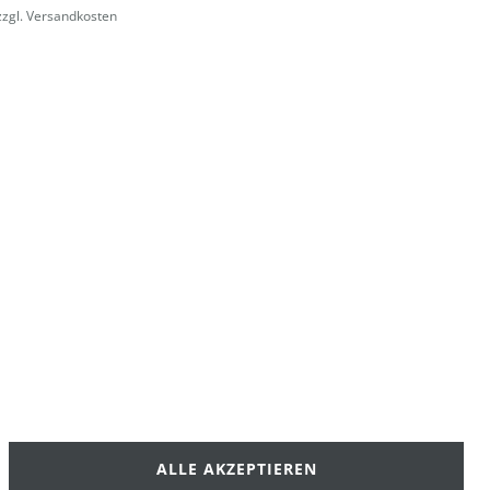
zzgl.
Versandkosten
ALLE AKZEPTIEREN