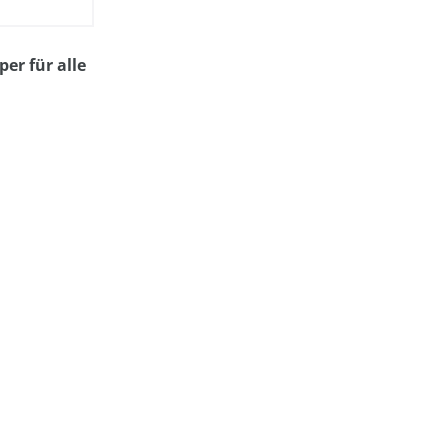
er für alle