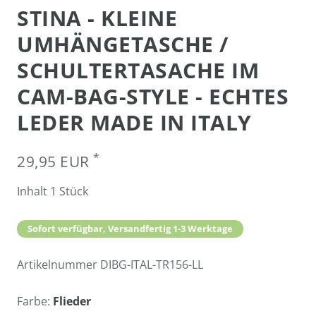
STINA - KLEINE
UMHÄNGETASCHE /
SCHULTERTASACHE IM
CAM-BAG-STYLE - ECHTES
LEDER MADE IN ITALY
*
29,95 EUR
Inhalt
1
Stück
Sofort verfügbar, Versandfertig 1-3 Werktage
Artikelnummer
DIBG-ITAL-TR156-LL
Farbe:
Flieder