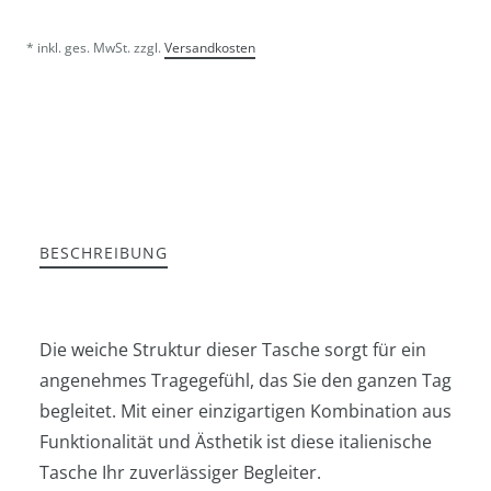
* inkl. ges. MwSt. zzgl.
Versandkosten
BESCHREIBUNG
Die weiche Struktur dieser Tasche sorgt für ein
angenehmes Tragegefühl, das Sie den ganzen Tag
begleitet. Mit einer einzigartigen Kombination aus
Funktionalität und Ästhetik ist diese italienische
Tasche Ihr zuverlässiger Begleiter.