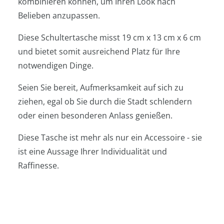
kombinieren können, um Ihren Look nach
Belieben anzupassen.
Diese Schultertasche misst 19 cm x 13 cm x 6 cm
und bietet somit ausreichend Platz für Ihre
notwendigen Dinge.
Seien Sie bereit, Aufmerksamkeit auf sich zu
ziehen, egal ob Sie durch die Stadt schlendern
oder einen besonderen Anlass genießen.
Diese Tasche ist mehr als nur ein Accessoire - sie
ist eine Aussage Ihrer Individualität und
Raffinesse.