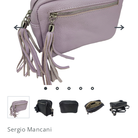
Sergio Mancani