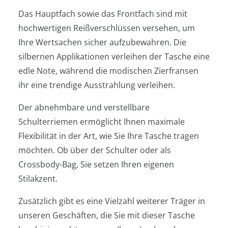
Das Hauptfach sowie das Frontfach sind mit
hochwertigen Reißverschlüssen versehen, um
Ihre Wertsachen sicher aufzubewahren. Die
silbernen Applikationen verleihen der Tasche eine
edle Note, während die modischen Zierfransen
ihr eine trendige Ausstrahlung verleihen.
Der abnehmbare und verstellbare
Schulterriemen ermöglicht Ihnen maximale
Flexibilität in der Art, wie Sie Ihre Tasche tragen
möchten. Ob über der Schulter oder als
Crossbody-Bag, Sie setzen Ihren eigenen
Stilakzent.
Zusätzlich gibt es eine Vielzahl weiterer Träger in
unseren Geschäften, die Sie mit dieser Tasche