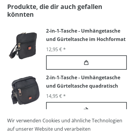
Produkte, die dir auch gefallen
könnten
2-in-1-Tasche - Umhängetasche
und Gürteltasche im Hochformat
12,95 € *
2-in-1-Tasche - Umhängetasche
und Gürteltasche quadratisch
14,95 € *
Wir verwenden Cookies und ähnliche Technologien
Arbeitstasche / Flugbegleiter /
auf unserer Website und verarbeiten
Pilotentasche Medium