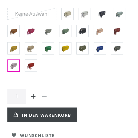
Keine Auswahl
IN DEN WARENKORB
WUNSCHLISTE