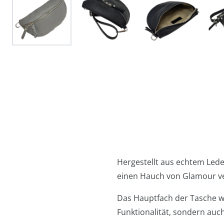
Hergestellt aus echtem Leder
einen Hauch von Glamour ve
Das Hauptfach der Tasche wi
Funktionalität, sondern auch