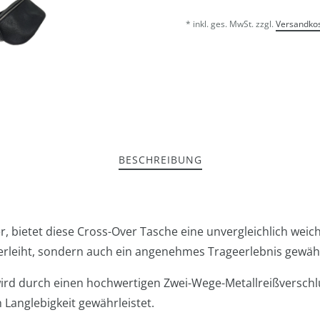
* inkl. ges. MwSt. zzgl.
Versandko
BESCHREIBUNG
, bietet diese Cross-Over Tasche eine unvergleichlich weich
rleiht, sondern auch ein angenehmes Trageerlebnis gewähr
rd durch einen hochwertigen Zwei-Wege-Metallreißverschlus
 Langlebigkeit gewährleistet.