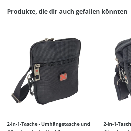
Produkte, die dir auch gefallen könnten
2-in-1-Tasche - Umhängetasche und
2-in-1-Tas