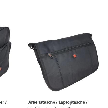
er /
Arbeitstasche / Laptoptasche /