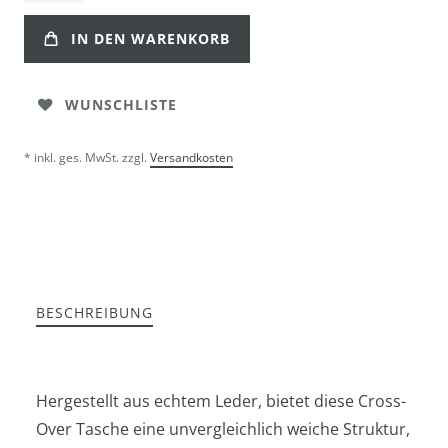
IN DEN WARENKORB
WUNSCHLISTE
* inkl. ges. MwSt. zzgl.
Versandkosten
BESCHREIBUNG
Hergestellt aus echtem Leder, bietet diese Cross-
Over Tasche eine unvergleichlich weiche Struktur,