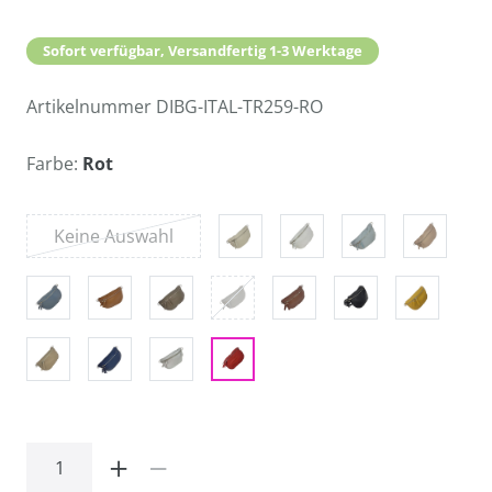
Sofort verfügbar, Versandfertig 1-3 Werktage
Artikelnummer
DIBG-ITAL-TR259-RO
Farbe:
Rot
Keine Auswahl