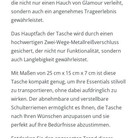
die nicht nur einen Hauch von Glamour verleiht,
sondern auch ein angenehmes Trageerlebnis
gewährleistet.
Das Hauptfach der Tasche wird durch einen
hochwertigen Zwei-Wege-Metallreißverschluss
gesichert, der nicht nur Funktionalität, sondern
auch Langlebigkeit gewährleistet.
Mit Maßen von 25 cm x 15 cm x 7 cm ist diese
Tasche kompakt genug, um Ihre Essentials stilvoll
zu transportieren, ohne dabei aufdringlich zu
wirken. Der abnehmbare und verstellbare
Schulterriemen ermöglicht es Ihnen, die Tasche
nach Ihren Wünschen anzupassen und sie
perfekt auf Ihre Bedürfnisse abzustimmen.