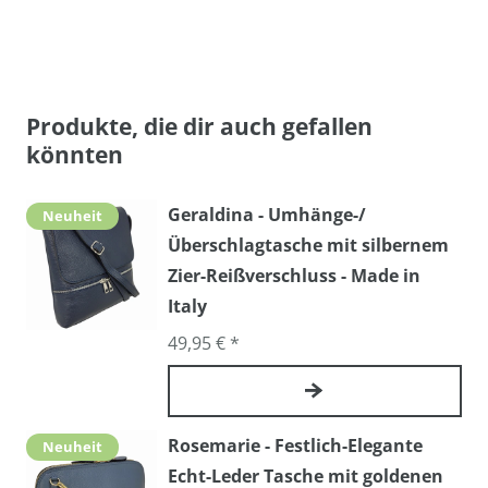
Produkte, die dir auch gefallen
könnten
Geraldina - Umhänge-/
Neuheit
Überschlagtasche mit silbernem
Zier-Reißverschluss - Made in
Italy
49,95 € *
Rosemarie - Festlich-Elegante
Neuheit
Echt-Leder Tasche mit goldenen