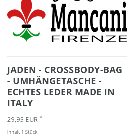
JADEN - CROSSBODY-BAG
- UMHÄNGETASCHE -
ECHTES LEDER MADE IN
ITALY
*
29,95 EUR
Inhalt
1
Stück