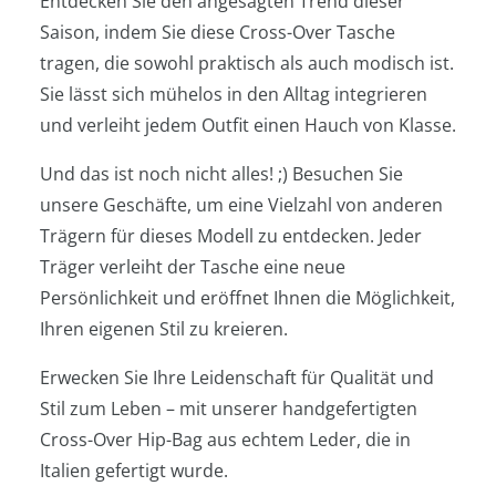
Entdecken Sie den angesagten Trend dieser
Saison, indem Sie diese Cross-Over Tasche
tragen, die sowohl praktisch als auch modisch ist.
Sie lässt sich mühelos in den Alltag integrieren
und verleiht jedem Outfit einen Hauch von Klasse.
Und das ist noch nicht alles! ;) Besuchen Sie
unsere Geschäfte, um eine Vielzahl von anderen
Trägern für dieses Modell zu entdecken. Jeder
Träger verleiht der Tasche eine neue
Persönlichkeit und eröffnet Ihnen die Möglichkeit,
Ihren eigenen Stil zu kreieren.
Erwecken Sie Ihre Leidenschaft für Qualität und
Stil zum Leben – mit unserer handgefertigten
Cross-Over Hip-Bag aus echtem Leder, die in
Italien gefertigt wurde.