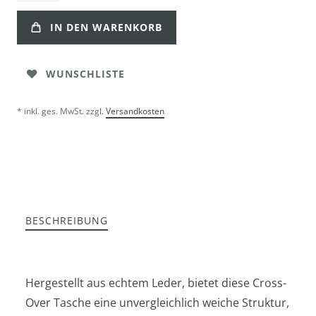
IN DEN WARENKORB
WUNSCHLISTE
* inkl. ges. MwSt. zzgl.
Versandkosten
BESCHREIBUNG
Hergestellt aus echtem Leder, bietet diese Cross-
Over Tasche eine unvergleichlich weiche Struktur,