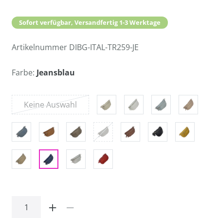
Sofort verfügbar, Versandfertig 1-3 Werktage
Artikelnummer
DIBG-ITAL-TR259-JE
Farbe:
Jeansblau
Keine Auswahl