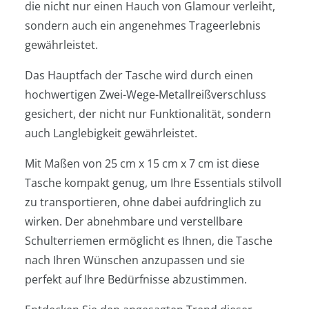
die nicht nur einen Hauch von Glamour verleiht,
sondern auch ein angenehmes Trageerlebnis
gewährleistet.
Das Hauptfach der Tasche wird durch einen
hochwertigen Zwei-Wege-Metallreißverschluss
gesichert, der nicht nur Funktionalität, sondern
auch Langlebigkeit gewährleistet.
Mit Maßen von 25 cm x 15 cm x 7 cm ist diese
Tasche kompakt genug, um Ihre Essentials stilvoll
zu transportieren, ohne dabei aufdringlich zu
wirken. Der abnehmbare und verstellbare
Schulterriemen ermöglicht es Ihnen, die Tasche
nach Ihren Wünschen anzupassen und sie
perfekt auf Ihre Bedürfnisse abzustimmen.