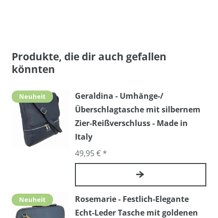
Produkte, die dir auch gefallen
könnten
Geraldina - Umhänge-/
Neuheit
Überschlagtasche mit silbernem
Zier-Reißverschluss - Made in
Italy
49,95 € *
Rosemarie - Festlich-Elegante
Neuheit
Echt-Leder Tasche mit goldenen