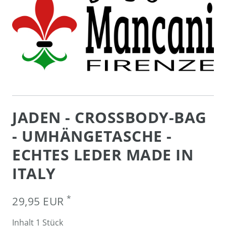
JADEN - CROSSBODY-BAG
- UMHÄNGETASCHE -
ECHTES LEDER MADE IN
ITALY
*
29,95 EUR
Inhalt
1
Stück