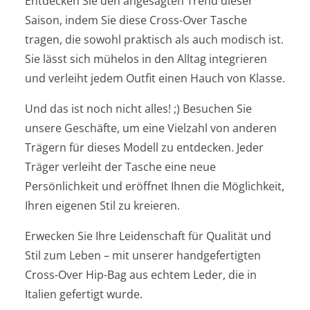
Entdecken Sie den angesagten Trend dieser
Saison, indem Sie diese Cross-Over Tasche
tragen, die sowohl praktisch als auch modisch ist.
Sie lässt sich mühelos in den Alltag integrieren
und verleiht jedem Outfit einen Hauch von Klasse.
Und das ist noch nicht alles! ;) Besuchen Sie
unsere Geschäfte, um eine Vielzahl von anderen
Trägern für dieses Modell zu entdecken. Jeder
Träger verleiht der Tasche eine neue
Persönlichkeit und eröffnet Ihnen die Möglichkeit,
Ihren eigenen Stil zu kreieren.
Erwecken Sie Ihre Leidenschaft für Qualität und
Stil zum Leben – mit unserer handgefertigten
Cross-Over Hip-Bag aus echtem Leder, die in
Italien gefertigt wurde.