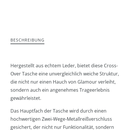
BESCHREIBUNG
Hergestellt aus echtem Leder, bietet diese Cross-
Over Tasche eine unvergleichlich weiche Struktur,
die nicht nur einen Hauch von Glamour verleiht,
sondern auch ein angenehmes Trageerlebnis
gewährleistet.
Das Hauptfach der Tasche wird durch einen
hochwertigen Zwei-Wege-Metallreißverschluss
gesichert, der nicht nur Funktionalität, sondern