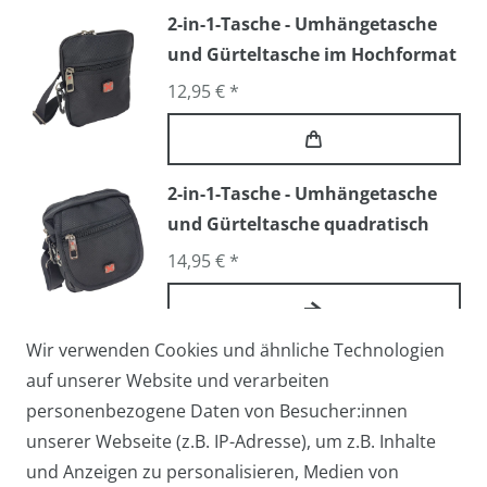
2-in-1-Tasche - Umhängetasche
und Gürteltasche im Hochformat
12,95 € *
2-in-1-Tasche - Umhängetasche
und Gürteltasche quadratisch
14,95 € *
Wir verwenden Cookies und ähnliche Technologien
Arbeitstasche / Flugbegleiter /
auf unserer Website und verarbeiten
Pilotentasche Medium
personenbezogene Daten von Besucher:innen
27,95 € *
unserer Webseite (z.B. IP-Adresse), um z.B. Inhalte
und Anzeigen zu personalisieren, Medien von