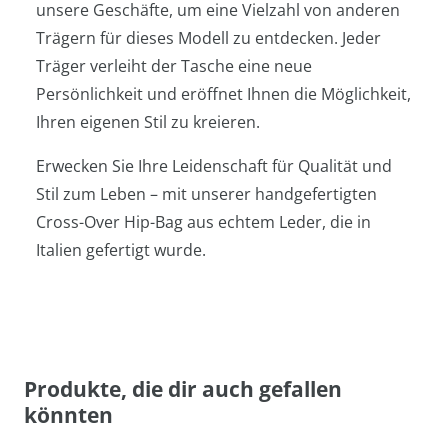
unsere Geschäfte, um eine Vielzahl von anderen
Trägern für dieses Modell zu entdecken. Jeder
Träger verleiht der Tasche eine neue
Persönlichkeit und eröffnet Ihnen die Möglichkeit,
Ihren eigenen Stil zu kreieren.
Erwecken Sie Ihre Leidenschaft für Qualität und
Stil zum Leben – mit unserer handgefertigten
Cross-Over Hip-Bag aus echtem Leder, die in
Italien gefertigt wurde.
Produkte, die dir auch gefallen
könnten