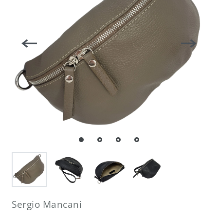
Sergio Mancani