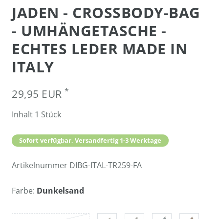
JADEN - CROSSBODY-BAG
- UMHÄNGETASCHE -
ECHTES LEDER MADE IN
ITALY
*
29,95 EUR
Inhalt
1
Stück
Sofort verfügbar, Versandfertig 1-3 Werktage
Artikelnummer
DIBG-ITAL-TR259-FA
Farbe:
Dunkelsand