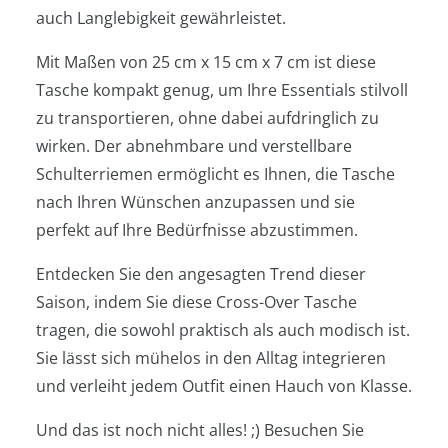
auch Langlebigkeit gewährleistet.
Mit Maßen von 25 cm x 15 cm x 7 cm ist diese
Tasche kompakt genug, um Ihre Essentials stilvoll
zu transportieren, ohne dabei aufdringlich zu
wirken. Der abnehmbare und verstellbare
Schulterriemen ermöglicht es Ihnen, die Tasche
nach Ihren Wünschen anzupassen und sie
perfekt auf Ihre Bedürfnisse abzustimmen.
Entdecken Sie den angesagten Trend dieser
Saison, indem Sie diese Cross-Over Tasche
tragen, die sowohl praktisch als auch modisch ist.
Sie lässt sich mühelos in den Alltag integrieren
und verleiht jedem Outfit einen Hauch von Klasse.
Und das ist noch nicht alles! ;) Besuchen Sie