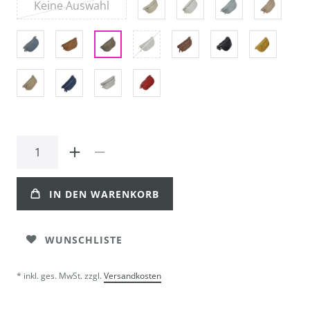
Keine Auswahl
IN DEN WARENKORB
WUNSCHLISTE
* inkl. ges. MwSt. zzgl.
Versandkosten