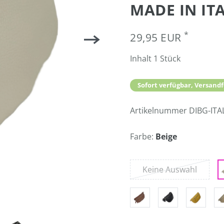
MADE IN IT
*
29,95 EUR
Inhalt
1
Stück
Sofort verfügbar, Versandf
Artikelnummer
DIBG-ITA
Farbe:
Beige
Keine Auswahl