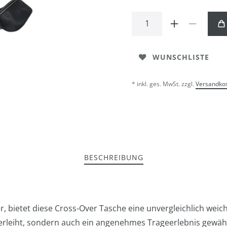
WUNSCHLISTE
* inkl. ges. MwSt. zzgl.
Versandko
BESCHREIBUNG
, bietet diese Cross-Over Tasche eine unvergleichlich weich
rleiht, sondern auch ein angenehmes Trageerlebnis gewähr