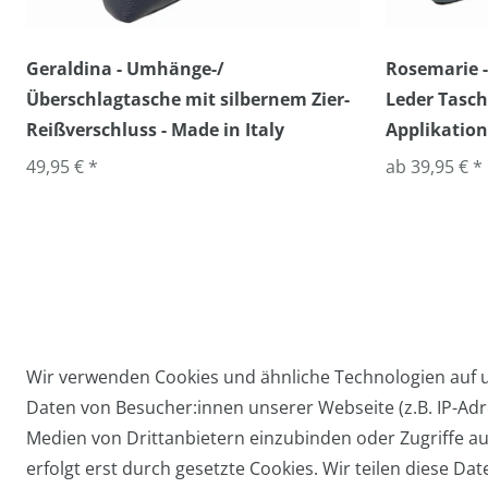
Geraldina - Umhänge-/
Rosemarie -
Überschlagtasche mit silbernem Zier-
Leder Tasch
Reißverschluss - Made in Italy
Applikation
49,95 € *
ab 39,95 € *
Wir verwenden Cookies und ähnliche Technologien auf
Daten von Besucher:innen unserer Webseite (z.B. IP-Adre
Widerrufs­recht
Medien von Drittanbietern einzubinden oder Zugriffe au
erfolgt erst durch gesetzte Cookies. Wir teilen diese Dat