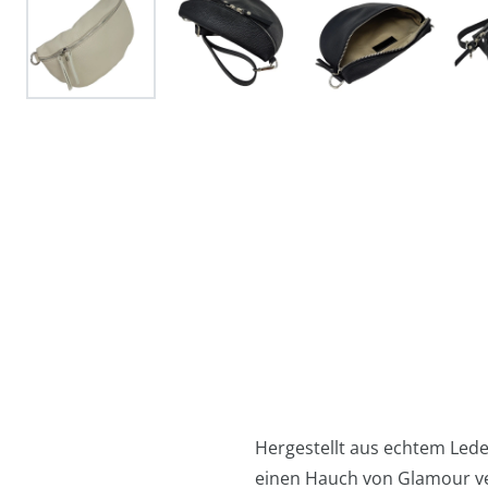
Hergestellt aus echtem Leder
einen Hauch von Glamour ve