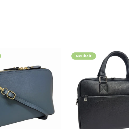
Neuheit