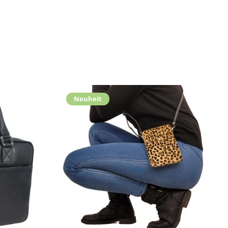
Neuheit