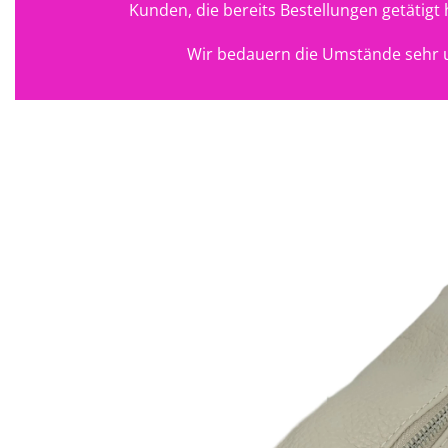
Kunden, die bereits Bestellungen getätig
Wir bedauern die Umstände sehr u