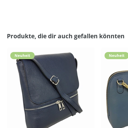
Produkte, die dir auch gefallen könnten
Neuheit
Neuheit