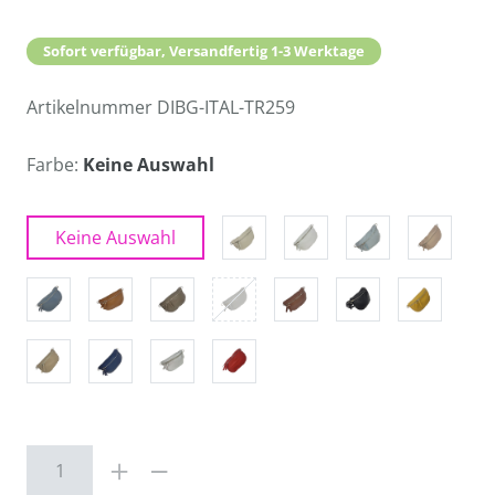
Sofort verfügbar, Versandfertig 1-3 Werktage
Artikelnummer
DIBG-ITAL-TR259
Farbe:
Keine Auswahl
Keine Auswahl