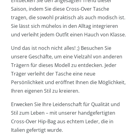
Entdecken Sie den angesagten Trend dieser
Saison, indem Sie diese Cross-Over Tasche
tragen, die sowohl praktisch als auch modisch ist.
Sie lässt sich mühelos in den Alltag integrieren
und verleiht jedem Outfit einen Hauch von Klasse.
Und das ist noch nicht alles! ;) Besuchen Sie
unsere Geschäfte, um eine Vielzahl von anderen
Trägern für dieses Modell zu entdecken. Jeder
Träger verleiht der Tasche eine neue
Persönlichkeit und eröffnet Ihnen die Möglichkeit,
Ihren eigenen Stil zu kreieren.
Erwecken Sie Ihre Leidenschaft für Qualität und
Stil zum Leben – mit unserer handgefertigten
Cross-Over Hip-Bag aus echtem Leder, die in
Italien gefertigt wurde.