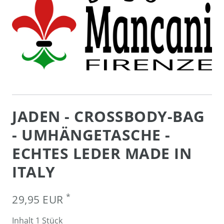
JADEN - CROSSBODY-BAG
- UMHÄNGETASCHE -
ECHTES LEDER MADE IN
ITALY
*
29,95 EUR
Inhalt
1
Stück