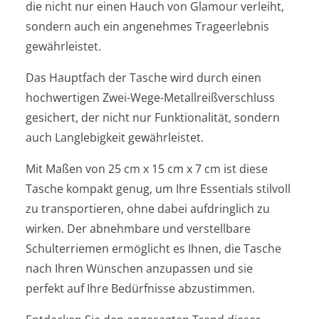
die nicht nur einen Hauch von Glamour verleiht,
sondern auch ein angenehmes Trageerlebnis
gewährleistet.
Das Hauptfach der Tasche wird durch einen
hochwertigen Zwei-Wege-Metallreißverschluss
gesichert, der nicht nur Funktionalität, sondern
auch Langlebigkeit gewährleistet.
Mit Maßen von 25 cm x 15 cm x 7 cm ist diese
Tasche kompakt genug, um Ihre Essentials stilvoll
zu transportieren, ohne dabei aufdringlich zu
wirken. Der abnehmbare und verstellbare
Schulterriemen ermöglicht es Ihnen, die Tasche
nach Ihren Wünschen anzupassen und sie
perfekt auf Ihre Bedürfnisse abzustimmen.