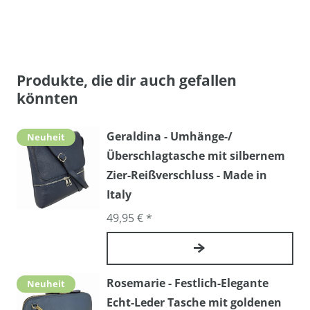
Produkte, die dir auch gefallen
könnten
Geraldina - Umhänge-/
Neuheit
Überschlagtasche mit silbernem
Zier-Reißverschluss - Made in
Italy
49,95 € *
Rosemarie - Festlich-Elegante
Neuheit
Echt-Leder Tasche mit goldenen