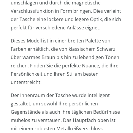
umschlagen und durch die magnetische
Verschlussfunktion in Form bringen. Dies verleiht
der Tasche eine lockere und legere Optik, die sich
perfekt für verschiedene Anlässe eignet.
Dieses Modell ist in einer breiten Palette von
Farben erhältlich, die von klassischem Schwarz
über warmes Braun bis hin zu lebendigen Tönen
reichen. Finden Sie die perfekte Nuance, die Ihre
Persönlichkeit und Ihren Stil am besten
unterstreicht.
Der Innenraum der Tasche wurde intelligent
gestaltet, um sowohl Ihre persönlichen
Gegenstände als auch Ihre täglichen Bedürfnisse
mühelos zu verstauen. Das Hauptfach oben ist
mit einem robusten Metallreißverschluss