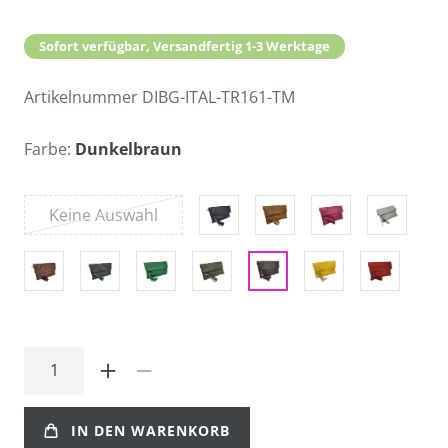
Sofort verfügbar, Versandfertig 1-3 Werktage
Artikelnummer
DIBG-ITAL-TR161-TM
Farbe:
Dunkelbraun
Keine Auswahl
IN DEN WARENKORB