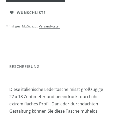
WUNSCHLISTE
* inkl. ges. MwSt. zzgl.
Versandkosten
BESCHREIBUNG
Diese italienische Ledertasche misst großzügige
27 x 18 Zentimeter und beeindruckt durch ihr
extrem flaches Profil. Dank der durchdachten
Gestaltung können Sie diese Tasche mühelos