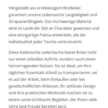
Hergestellt aus erstklassigem Rindleder,
garantiert unsere Ledertasche Langlebigkeit und
Strapazierfähigkeit. Das hochwertige Material
wird im Laufe der Zeit an Charakter gewinnen und
eine einzigartige Patina entwickeln, die die
Individualität jeder Tasche unterstreicht.
Diese Italienische Ledertasche bietet Ihnen nicht
nur einen stilvollen Auftritt, sondern auch einen
hervorragenden Nutzen. Sie ist ideal, um Ihre
täglichen Essentials stilvoll zu transportieren, sei
es auf der Arbeit, beim Einkaufen oder bei
gesellschaftlichen Anlässen. Ihr zeitloses Design
und ihre praktischen Merkmale machen sie zu
einem unverzichtbaren Begleiter, der Ihnen viele
Jahre lang Freude bereiten wird.