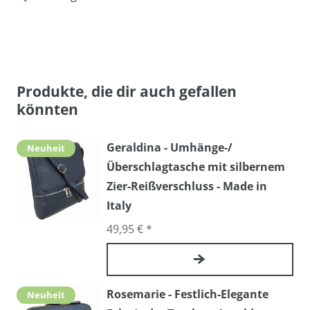
Produkte, die dir auch gefallen
könnten
Geraldina - Umhänge-/
Neuheit
Überschlagtasche mit silbernem
Zier-Reißverschluss - Made in
Italy
49,95 € *
Rosemarie - Festlich-Elegante
Neuheit