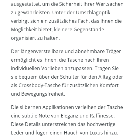
ausgestattet, um die Sicherheit Ihrer Wertsachen
zu gewährleisten. Unter der Umschlagoptik
verbirgt sich ein zusätzliches Fach, das Ihnen die
Möglichkeit bietet, kleinere Gegenstände
organisiert zu halten.
Der längenverstellbare und abnehmbare Träger
ermöglicht es Ihnen, die Tasche nach Ihren
individuellen Vorlieben anzupassen. Tragen Sie
sie bequem über der Schulter für den Alltag oder
als Crossbody-Tasche für zusätzlichen Komfort
und Bewegungsfreiheit.
Die silbernen Applikationen verleihen der Tasche
eine subtile Note von Eleganz und Raffinesse.
Diese Details unterstreichen das hochwertige
Leder und fügen einen Hauch von Luxus hinzu.