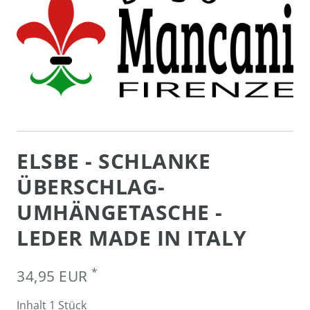
ELSBE - SCHLANKE
ÜBERSCHLAG-
UMHÄNGETASCHE -
LEDER MADE IN ITALY
*
34,95 EUR
Inhalt
1
Stück