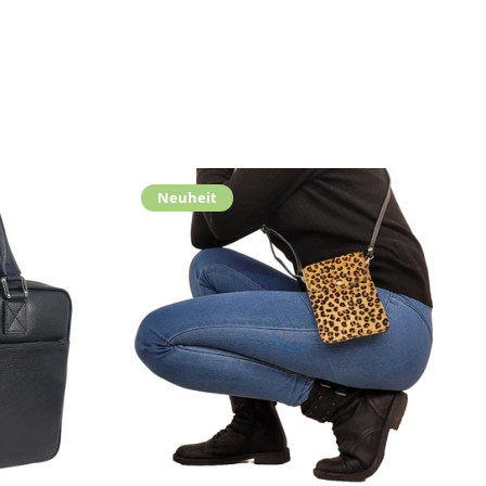
Neuheit