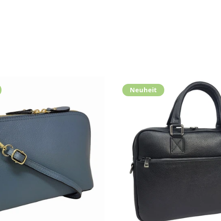
Neuheit