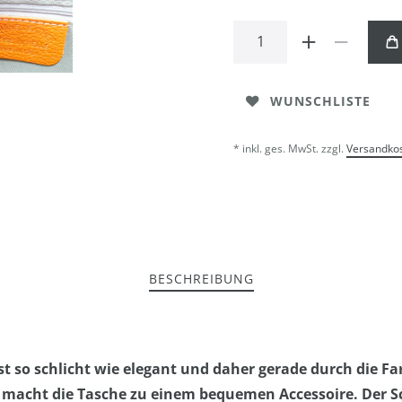
WUNSCHLISTE
* inkl. ges. MwSt. zzgl.
Versandko
BESCHREIBUNG
st so schlicht wie elegant und daher gerade durch die Fa
r macht die Tasche zu einem bequemen Accessoire. Der Sc