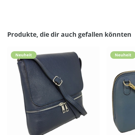
Produkte, die dir auch gefallen könnten
Neuheit
Neuheit