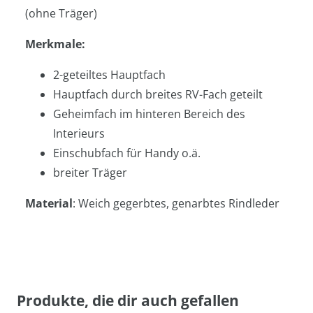
(ohne Träger)
Merkmale:
2-geteiltes Hauptfach
Hauptfach durch breites RV-Fach geteilt
Geheimfach im hinteren Bereich des
Interieurs
Einschubfach für Handy o.ä.
breiter Träger
Material
: Weich gegerbtes, genarbtes Rindleder
Produkte, die dir auch gefallen