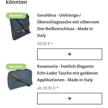
könnten
Geraldina - Umhänge-/
Neuheit
Überschlagtasche mit silbernem
Zier-Reißverschluss - Made in
Italy
49,95 € *
Rosemarie - Festlich-Elegante
Neuheit
Echt-Leder Tasche mit goldenen
Applikationen - Made in Italy
ab 39,95 € *