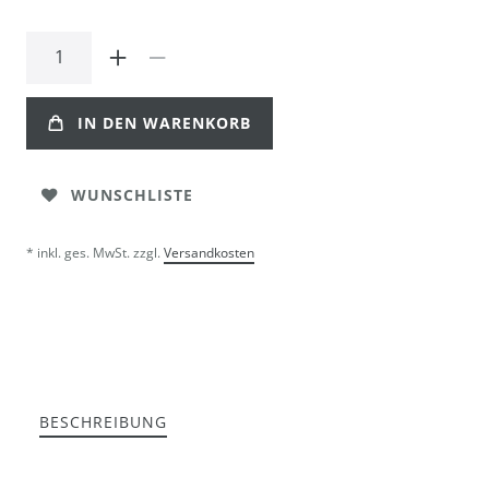
IN DEN WARENKORB
WUNSCHLISTE
* inkl. ges. MwSt. zzgl.
Versandkosten
BESCHREIBUNG