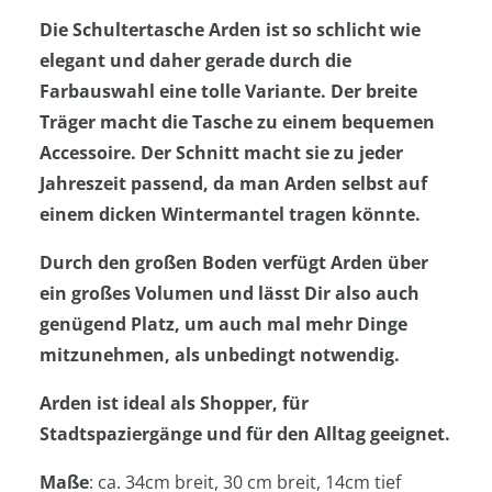
Die Schultertasche Arden ist so schlicht wie
elegant und daher gerade durch die
Farbauswahl eine tolle Variante. Der breite
Träger macht die Tasche zu einem bequemen
Accessoire. Der Schnitt macht sie zu jeder
Jahreszeit passend, da man Arden selbst auf
einem dicken Wintermantel tragen könnte.
Durch den großen Boden verfügt Arden über
ein großes Volumen und lässt Dir also auch
genügend Platz, um auch mal mehr Dinge
mitzunehmen, als unbedingt notwendig.
Arden ist ideal als Shopper, für
Stadtspaziergänge und für den Alltag geeignet.
Maße
: ca. 34cm breit, 30 cm breit, 14cm tief