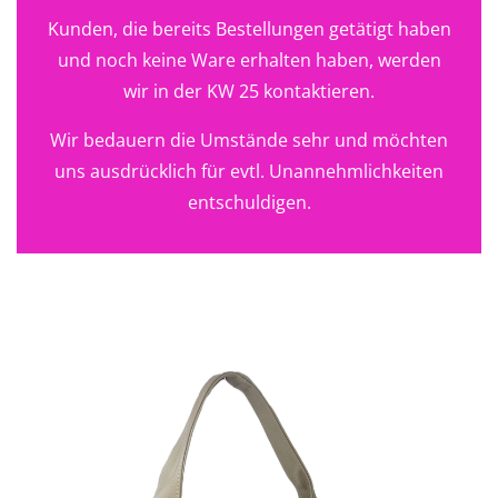
Kunden, die bereits Bestellungen getätigt haben
und noch keine Ware erhalten haben, werden
wir in der KW 25 kontaktieren.
Wir bedauern die Umstände sehr und möchten
uns ausdrücklich für evtl. Unannehmlichkeiten
entschuldigen.