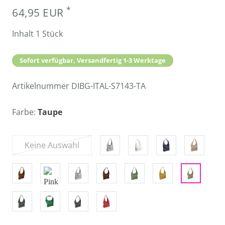
*
64,95 EUR
Inhalt
1
Stück
Sofort verfügbar, Versandfertig 1-3 Werktage
Artikelnummer
DIBG-ITAL-S7143-TA
Farbe:
Taupe
Keine Auswahl