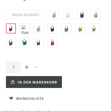
Keine Auswahl
IN DEN WARENKORB
WUNSCHLISTE