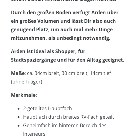
Durch den großen Boden verfügt Arden über
ein großes Volumen und lässt Dir also auch
genügend Platz, um auch mal mehr Dinge
mitzunehmen, als unbedingt notwendig.
Arden ist ideal als Shopper, für
Stadtspaziergänge und für den Alltag geeignet.
Maße
: ca. 34cm breit, 30 cm breit, 14cm tief
(ohne Träger)
Merkmale:
2-geteiltes Hauptfach
Hauptfach durch breites RV-Fach geteilt
Geheimfach im hinteren Bereich des
Interieurs