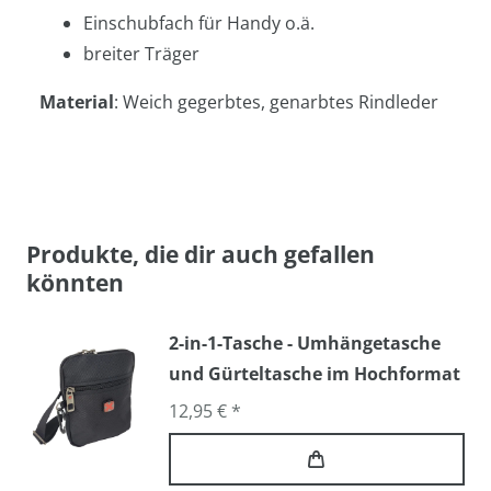
Einschubfach für Handy o.ä.
breiter Träger
Material
: Weich gegerbtes, genarbtes Rindleder
Produkte, die dir auch gefallen
könnten
2-in-1-Tasche - Umhängetasche
und Gürteltasche im Hochformat
12,95 € *