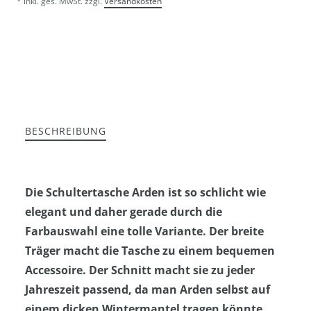
* inkl. ges. MwSt. zzgl.
Versandkosten
BESCHREIBUNG
Die Schultertasche Arden ist so schlicht wie
elegant und daher gerade durch die
Farbauswahl eine tolle Variante. Der breite
Träger macht die Tasche zu einem bequemen
Accessoire. Der Schnitt macht sie zu jeder
Jahreszeit passend, da man Arden selbst auf
einem dicken Wintermantel tragen könnte.