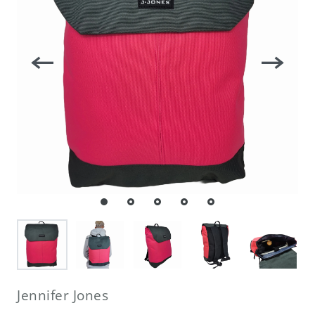
Jennifer Jones