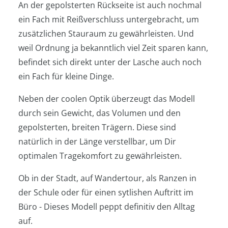
An der gepolsterten Rückseite ist auch nochmal
ein Fach mit Reißverschluss untergebracht, um
zusätzlichen Stauraum zu gewährleisten. Und
weil Ordnung ja bekanntlich viel Zeit sparen kann,
befindet sich direkt unter der Lasche auch noch
ein Fach für kleine Dinge.
Neben der coolen Optik überzeugt das Modell
durch sein Gewicht, das Volumen und den
gepolsterten, breiten Trägern. Diese sind
natürlich in der Länge verstellbar, um Dir
optimalen Tragekomfort zu gewährleisten.
Ob in der Stadt, auf Wandertour, als Ranzen in
der Schule oder für einen sytlishen Auftritt im
Büro - Dieses Modell peppt definitiv den Alltag
auf.