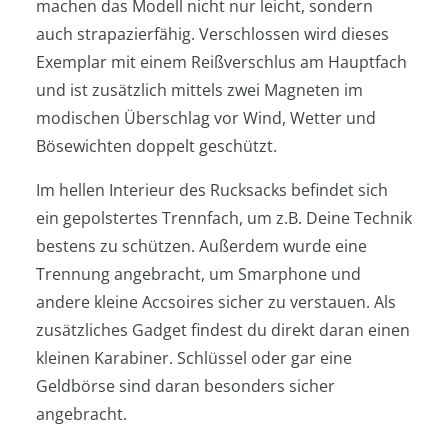
machen das Modell nicht nur leicht, sondern
auch strapazierfähig. Verschlossen wird dieses
Exemplar mit einem Reißverschlus am Hauptfach
und ist zusätzlich mittels zwei Magneten im
modischen Überschlag vor Wind, Wetter und
Bösewichten doppelt geschützt.
Im hellen Interieur des Rucksacks befindet sich
ein gepolstertes Trennfach, um z.B. Deine Technik
bestens zu schützen. Außerdem wurde eine
Trennung angebracht, um Smarphone und
andere kleine Accsoires sicher zu verstauen. Als
zusätzliches Gadget findest du direkt daran einen
kleinen Karabiner. Schlüssel oder gar eine
Geldbörse sind daran besonders sicher
angebracht.