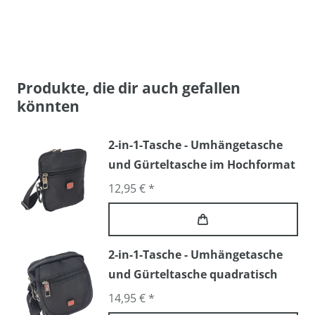
Produkte, die dir auch gefallen
könnten
2-in-1-Tasche - Umhängetasche
und Gürteltasche im Hochformat
12,95 € *
2-in-1-Tasche - Umhängetasche
und Gürteltasche quadratisch
14,95 € *