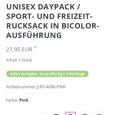
UNISEX DAYPACK /
SPORT- UND FREIZEIT-
RUCKSACK IN BICOLOR-
AUSFÜHRUNG
*
27,95 EUR
Inhalt
1
Stück
Sofort verfügbar, Versandfertig 1-3 Werktage
Artikelnummer
JJ-RS-4098-PINK
Farbe:
Pink