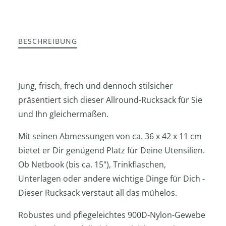
BESCHREIBUNG
Jung, frisch, frech und dennoch stilsicher
präsentiert sich dieser Allround-Rucksack für Sie
und Ihn gleichermaßen.
Mit seinen Abmessungen von ca. 36 x 42 x 11 cm
bietet er Dir genügend Platz für Deine Utensilien.
Ob Netbook (bis ca. 15"), Trinkflaschen,
Unterlagen oder andere wichtige Dinge für Dich -
Dieser Rucksack verstaut all das mühelos.
Robustes und pflegeleichtes 900D-Nylon-Gewebe