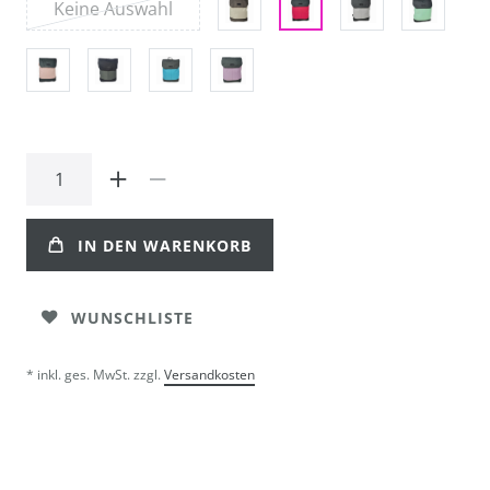
Keine Auswahl
IN DEN WARENKORB
WUNSCHLISTE
* inkl. ges. MwSt. zzgl.
Versandkosten