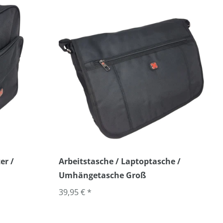
er /
Arbeitstasche / Laptoptasche /
Umhängetasche Groß
39,95 € *