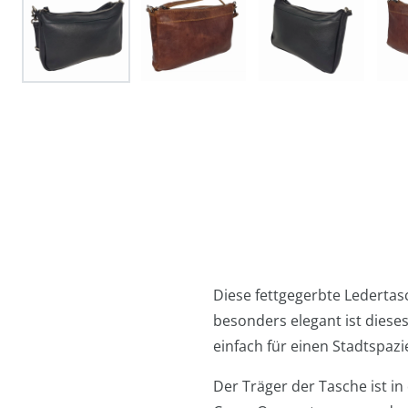
Diese fettgegerbte Ledertasc
besonders elegant ist dieses
einfach für einen Stadtspaz
Der Träger der Tasche ist in