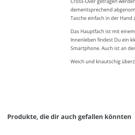
Cross-Over getragen werden.
dementsprechend abgenomme
Tasche einfach in der Hand 
Das Hauptfach ist mit einem
Innenleben findest Du ein kl
Smartphone. Auch ist an der
Weich und knautschig überz
Produkte, die dir auch gefallen könnten