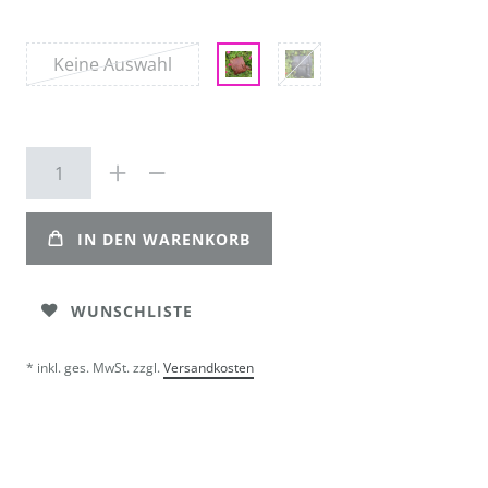
Keine Auswahl
IN DEN WARENKORB
WUNSCHLISTE
* inkl. ges. MwSt. zzgl.
Versandkosten