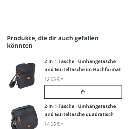
Produkte, die dir auch gefallen
könnten
2-in-1-Tasche - Umhängetasche
und Gürteltasche im Hochformat
12,95 € *
2-in-1-Tasche - Umhängetasche
und Gürteltasche quadratisch
14,95 € *