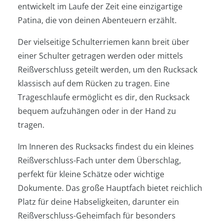
entwickelt im Laufe der Zeit eine einzigartige
Patina, die von deinen Abenteuern erzählt.
Der vielseitige Schulterriemen kann breit über
einer Schulter getragen werden oder mittels
Reißverschluss geteilt werden, um den Rucksack
klassisch auf dem Rücken zu tragen. Eine
Trageschlaufe ermöglicht es dir, den Rucksack
bequem aufzuhängen oder in der Hand zu
tragen.
Im Inneren des Rucksacks findest du ein kleines
Reißverschluss-Fach unter dem Überschlag,
perfekt für kleine Schätze oder wichtige
Dokumente. Das große Hauptfach bietet reichlich
Platz für deine Habseligkeiten, darunter ein
Reißverschluss-Geheimfach für besonders