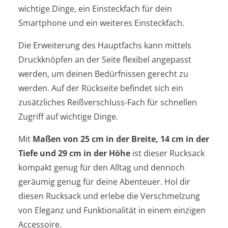
wichtige Dinge, ein Einsteckfach für dein
Smartphone und ein weiteres Einsteckfach.
Die Erweiterung des Hauptfachs kann mittels
Druckknöpfen an der Seite flexibel angepasst
werden, um deinen Bedürfnissen gerecht zu
werden. Auf der Rückseite befindet sich ein
zusätzliches Reißverschluss-Fach für schnellen
Zugriff auf wichtige Dinge.
Mit
Maßen von 25 cm in der Breite, 14 cm in der
Tiefe und 29 cm in der Höhe
ist dieser Rucksack
kompakt genug für den Alltag und dennoch
geräumig genug für deine Abenteuer. Hol dir
diesen Rucksack und erlebe die Verschmelzung
von Eleganz und Funktionalität in einem einzigen
Accessoire.