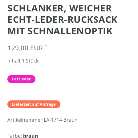
SCHLANKER, WEICHER
ECHT-LEDER-RUCKSACK
MIT SCHNALLENOPTIK
*
129,00 EUR
Inhalt
1
Stück
Fettleder
Lieferzeit auf Anfrage
Artikelnummer
LA-1714-Braun
Farbe:
braun