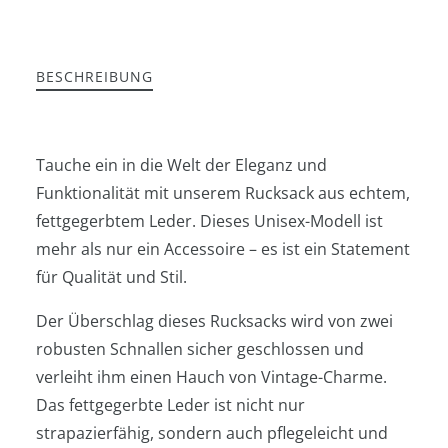
BESCHREIBUNG
Tauche ein in die Welt der Eleganz und
Funktionalität mit unserem Rucksack aus echtem,
fettgegerbtem Leder. Dieses Unisex-Modell ist
mehr als nur ein Accessoire – es ist ein Statement
für Qualität und Stil.
Der Überschlag dieses Rucksacks wird von zwei
robusten Schnallen sicher geschlossen und
verleiht ihm einen Hauch von Vintage-Charme.
Das fettgegerbte Leder ist nicht nur
strapazierfähig, sondern auch pflegeleicht und