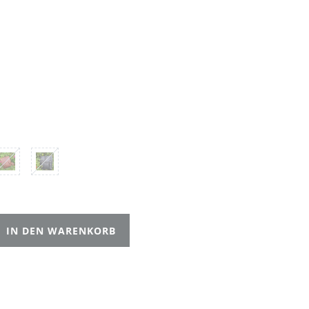
IN DEN WARENKORB