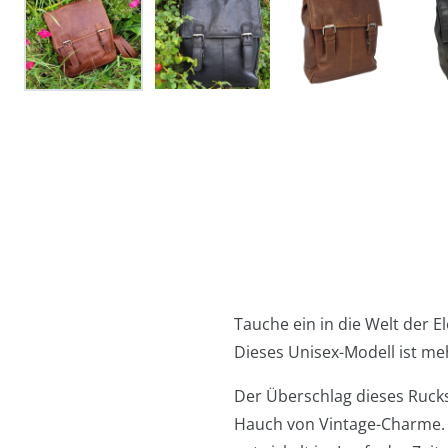
Tauche ein in die Welt der 
Dieses Unisex-Modell ist mehr
Der Überschlag dieses Rucks
Hauch von Vintage-Charme. D