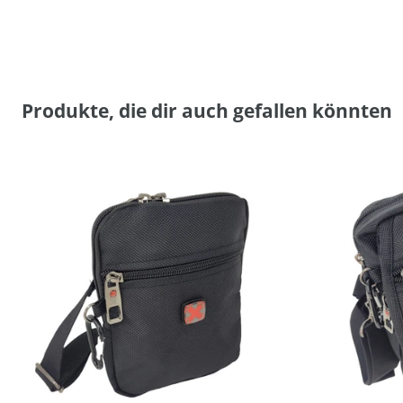
Produkte, die dir auch gefallen könnten