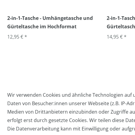
2-in-1-Tasche - Umhängetasche und
2-in-1-Tas
Gürteltasche im Hochformat
Gürteltasch
12,95 € *
14,95 € *
Wir verwenden Cookies und ähnliche Technologien auf
Daten von Besucher:innen unserer Webseite (z.B. IP-Adre
Widerrufs­recht
Medien von Drittanbietern einzubinden oder Zugriffe au
erfolgt erst durch gesetzte Cookies. Wir teilen diese Dat
Die Datenverarbeitung kann mit Einwilligung oder aufgru