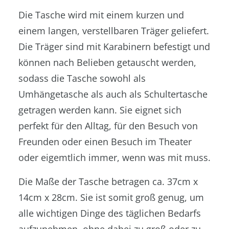
Die Tasche wird mit einem kurzen und
einem langen, verstellbaren Träger geliefert.
Die Träger sind mit Karabinern befestigt und
können nach Belieben getauscht werden,
sodass die Tasche sowohl als
Umhängetasche als auch als Schultertasche
getragen werden kann. Sie eignet sich
perfekt für den Alltag, für den Besuch von
Freunden oder einen Besuch im Theater
oder eigemtlich immer, wenn was mit muss.
Die Maße der Tasche betragen ca. 37cm x
14cm x 28cm. Sie ist somit groß genug, um
alle wichtigen Dinge des täglichen Bedarfs