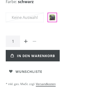
Farbe:
schwarz
Keine Auswahl
IN DEN WARENKORB
WUNSCHLISTE
* inkl. ges. MwSt. zzgl.
Versandkosten