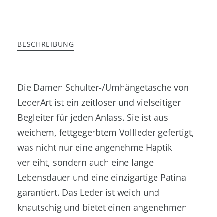
BESCHREIBUNG
Die Damen Schulter-/Umhängetasche von
LederArt ist ein zeitloser und vielseitiger
Begleiter für jeden Anlass. Sie ist aus
weichem, fettgegerbtem Vollleder gefertigt,
was nicht nur eine angenehme Haptik
verleiht, sondern auch eine lange
Lebensdauer und eine einzigartige Patina
garantiert. Das Leder ist weich und
knautschig und bietet einen angenehmen