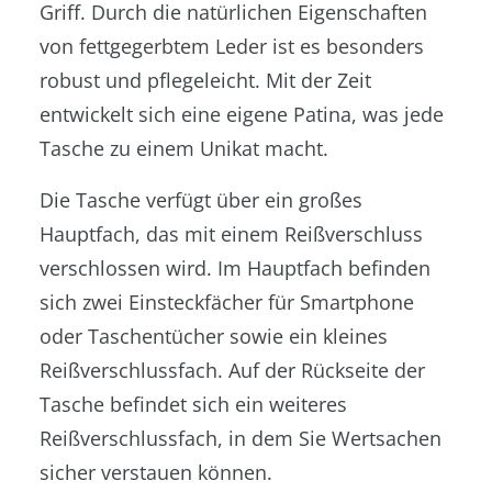
Griff. Durch die natürlichen Eigenschaften
von fettgegerbtem Leder ist es besonders
robust und pflegeleicht. Mit der Zeit
entwickelt sich eine eigene Patina, was jede
Tasche zu einem Unikat macht.
Die Tasche verfügt über ein großes
Hauptfach, das mit einem Reißverschluss
verschlossen wird. Im Hauptfach befinden
sich zwei Einsteckfächer für Smartphone
oder Taschentücher sowie ein kleines
Reißverschlussfach. Auf der Rückseite der
Tasche befindet sich ein weiteres
Reißverschlussfach, in dem Sie Wertsachen
sicher verstauen können.