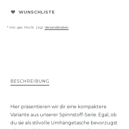
WUNSCHLISTE
* inkl. ges. MwSt. zzgl.
Versandkosten
BESCHREIBUNG
Hier präsentieren wir dir eine kompaktere
Variante aus unserer Spinnstoff-Serie. Egal, ob
du sie als stilvolle Umhängetasche bevorzugst