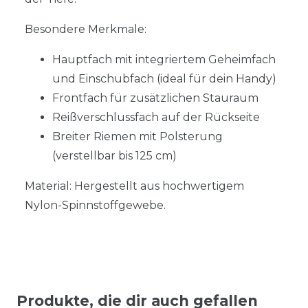
Besondere Merkmale:
Hauptfach mit integriertem Geheimfach
und Einschubfach (ideal für dein Handy)
Frontfach für zusätzlichen Stauraum
Reißverschlussfach auf der Rückseite
Breiter Riemen mit Polsterung
(verstellbar bis 125 cm)
Material: Hergestellt aus hochwertigem
Nylon-Spinnstoffgewebe.
Produkte, die dir auch gefallen