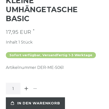
KLEINE
UMHÄNGETASCHE
BASIC
*
17,95 EUR
Inhalt
1
Stück
Sofort verfügbar, Versandfertig 1-3 Werktage
Artikelnummer
DER-ME-5061
IN DEN WARENKORB