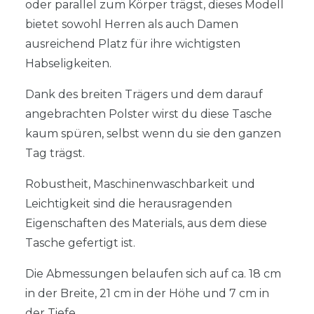
oder parallel zum Körper trägst, dieses Modell
bietet sowohl Herren als auch Damen
ausreichend Platz für ihre wichtigsten
Habseligkeiten.
Dank des breiten Trägers und dem darauf
angebrachten Polster wirst du diese Tasche
kaum spüren, selbst wenn du sie den ganzen
Tag trägst.
Robustheit, Maschinenwaschbarkeit und
Leichtigkeit sind die herausragenden
Eigenschaften des Materials, aus dem diese
Tasche gefertigt ist.
Die Abmessungen belaufen sich auf ca. 18 cm
in der Breite, 21 cm in der Höhe und 7 cm in
der Tiefe.