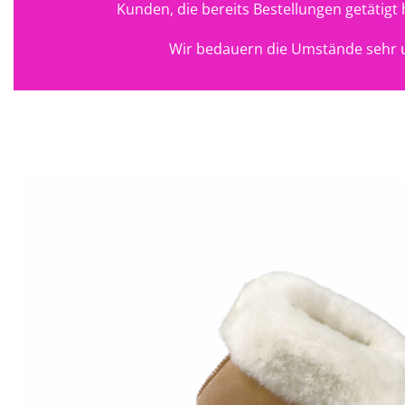
Kunden, die bereits Bestellungen getätig
Wir bedauern die Umstände sehr u