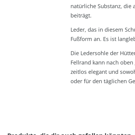
natürliche Substanz, die 
beiträgt.
Leder, das in diesem Sch
Fußform an. Es ist langle
Die Ledersohle der Hütte
Fellrand kann nach oben
zeitlos elegant und sowo
oder für den täglichen G