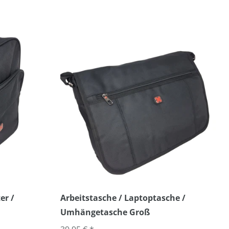
er /
Arbeitstasche / Laptoptasche /
Umhängetasche Groß