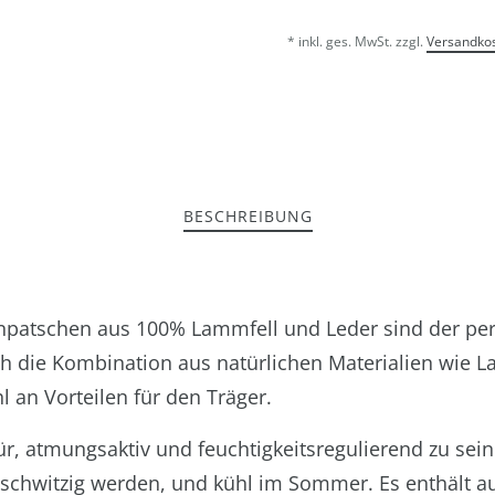
* inkl. ges. MwSt. zzgl.
Versandko
BESCHREIBUNG
npatschen aus 100% Lammfell und Leder sind der per
h die Kombination aus natürlichen Materialien wie L
l an Vorteilen für den Träger.
ür, atmungsaktiv und feuchtigkeitsregulierend zu sein
 schwitzig werden, und kühl im Sommer. Es enthält au