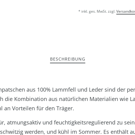
* inkl. ges. MwSt. zzgl.
Versandko
BESCHREIBUNG
npatschen aus 100% Lammfell und Leder sind der per
h die Kombination aus natürlichen Materialien wie L
l an Vorteilen für den Träger.
ür, atmungsaktiv und feuchtigkeitsregulierend zu sein
 schwitzig werden, und kühl im Sommer. Es enthält au