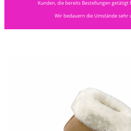
Kunden, die bereits Bestellungen getätig
Wir bedauern die Umstände sehr u