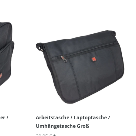
er /
Arbeitstasche / Laptoptasche /
Umhängetasche Groß