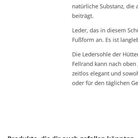
natürliche Substanz, die 
beiträgt.
Leder, das in diesem Sch
Fußform an. Es ist langle
Die Ledersohle der Hütte
Fellrand kann nach oben
zeitlos elegant und sowo
oder für den täglichen G