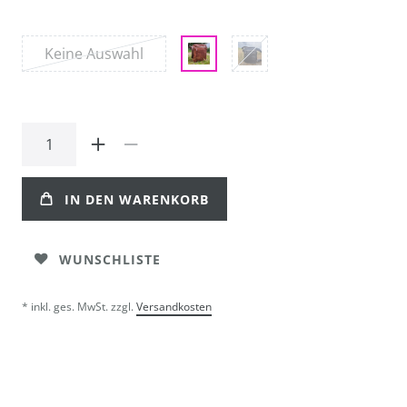
Keine Auswahl
IN DEN WARENKORB
WUNSCHLISTE
* inkl. ges. MwSt. zzgl.
Versandkosten