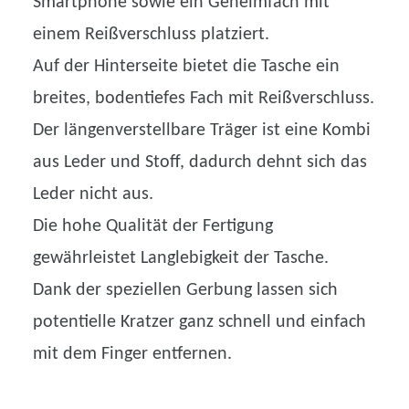
Smartphone sowie ein Geheimfach mit
einem Reißverschluss platziert.
Auf der Hinterseite bietet die Tasche ein
breites, bodentiefes Fach mit Reißverschluss.
Der längenverstellbare Träger ist eine Kombi
aus Leder und Stoff, dadurch dehnt sich das
Leder nicht aus.
Die hohe Qualität der Fertigung
gewährleistet Langlebigkeit der Tasche.
Dank der speziellen Gerbung lassen sich
potentielle Kratzer ganz schnell und einfach
mit dem Finger entfernen.