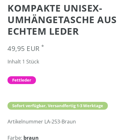
KOMPAKTE UNISEX-
UMHÄNGETASCHE AUS
ECHTEM LEDER
*
49,95 EUR
Inhalt
1
Stück
Fettleder
Sofort verfügbar, Versandfertig 1-3 Werktage
Artikelnummer
LA-253-Braun
Farbe:
braun