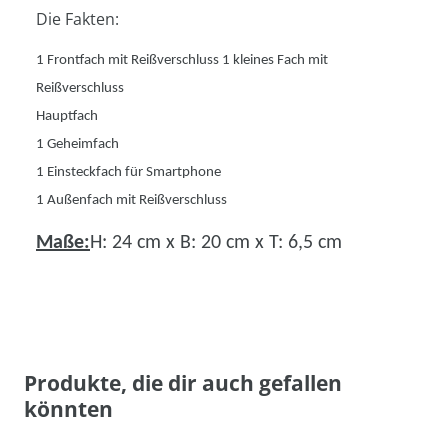
Die Fakten:
1 Frontfach mit Reißverschluss 1 kleines Fach mit
Reißverschluss
Hauptfach
1 Geheimfach
1 Einsteckfach für Smartphone
1 Außenfach mit Reißverschluss
Maße:
H: 24 cm x B: 20 cm x T: 6,5 cm
Produkte, die dir auch gefallen
könnten