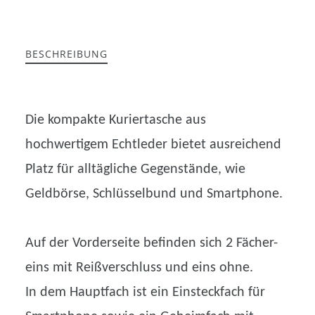
BESCHREIBUNG
Die kompakte Kuriertasche aus
hochwertigem Echtleder bietet ausreichend
Platz für alltägliche Gegenstände, wie
Geldbörse, Schlüsselbund und Smartphone.
Auf der Vorderseite befinden sich 2 Fächer-
eins mit Reißverschluss und eins ohne.
In dem Hauptfach ist ein Einsteckfach für