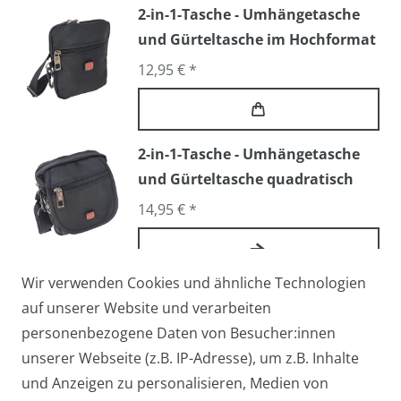
2-in-1-Tasche - Umhängetasche
und Gürteltasche im Hochformat
12,95 € *
2-in-1-Tasche - Umhängetasche
und Gürteltasche quadratisch
14,95 € *
Wir verwenden Cookies und ähnliche Technologien
Arbeitstasche / Flugbegleiter /
auf unserer Website und verarbeiten
Pilotentasche Medium
personenbezogene Daten von Besucher:innen
27,95 € *
unserer Webseite (z.B. IP-Adresse), um z.B. Inhalte
und Anzeigen zu personalisieren, Medien von