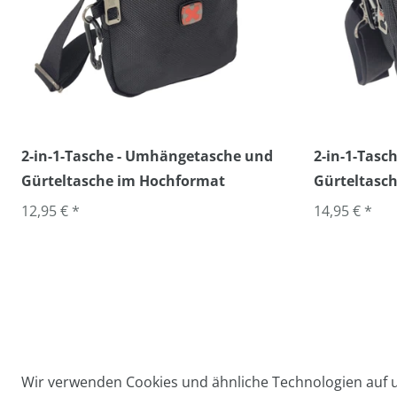
2-in-1-Tasche - Umhängetasche und
2-in-1-Tas
Gürteltasche im Hochformat
Gürteltasch
12,95 € *
14,95 € *
Wir verwenden Cookies und ähnliche Technologien auf