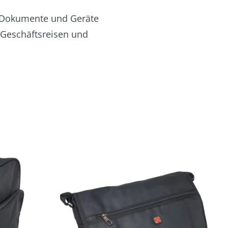
re Dokumente und Geräte
r Geschäftsreisen und