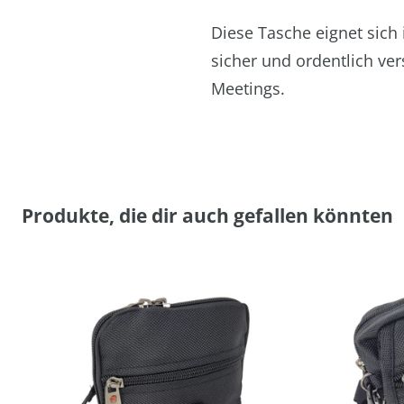
Diese Tasche eignet sich
sicher und ordentlich ver
Meetings.
Produkte, die dir auch gefallen könnten