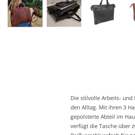
Die stilvolle Arbeits- un
den Alltag. Mit ihren 3 H
gepolsterte Abteil im Ha
verfügt die Tasche über 