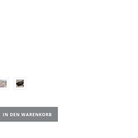
IN DEN WARENKORB