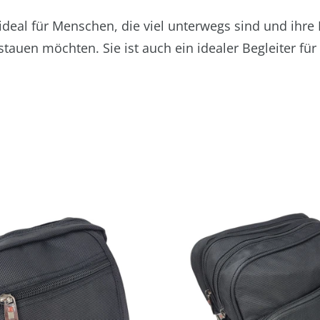
 ideal für Menschen, die viel unterwegs sind und ih
stauen möchten. Sie ist auch ein idealer Begleiter fü