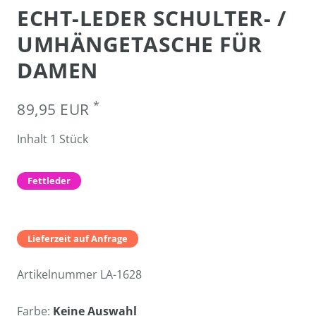
ECHT-LEDER SCHULTER- /
UMHÄNGETASCHE FÜR
DAMEN
*
89,95 EUR
Inhalt
1
Stück
Fettleder
Lieferzeit auf Anfrage
Artikelnummer
LA-1628
Farbe:
Keine Auswahl