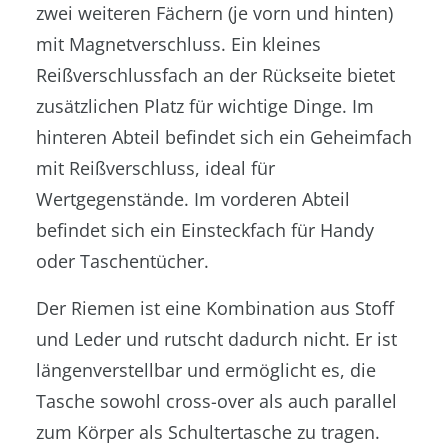
zwei weiteren Fächern (je vorn und hinten)
mit Magnetverschluss. Ein kleines
Reißverschlussfach an der Rückseite bietet
zusätzlichen Platz für wichtige Dinge. Im
hinteren Abteil befindet sich ein Geheimfach
mit Reißverschluss, ideal für
Wertgegenstände. Im vorderen Abteil
befindet sich ein Einsteckfach für Handy
oder Taschentücher.
Der Riemen ist eine Kombination aus Stoff
und Leder und rutscht dadurch nicht. Er ist
längenverstellbar und ermöglicht es, die
Tasche sowohl cross-over als auch parallel
zum Körper als Schultertasche zu tragen.