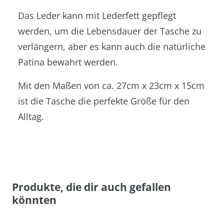
Das Leder kann mit Lederfett gepflegt
werden, um die Lebensdauer der Tasche zu
verlängern, aber es kann auch die natürliche
Patina bewahrt werden.
Mit den Maßen von ca. 27cm x 23cm x 15cm
ist die Tasche die perfekte Größe für den
Alltag.
Produkte, die dir auch gefallen
könnten