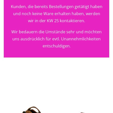
Kunden, die bereits Bestellungen getätigt haben
und noch keine Ware erhalten haben, werden
wir in der KW 25 kontaktieren.
Wir bedauern die Umstände sehr und möchten
uns ausdrücklich für evtl. Unannehmlichkeiten
entschuldigen.