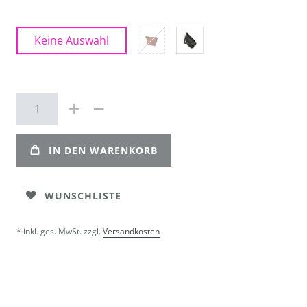
Keine Auswahl
IN DEN WARENKORB
WUNSCHLISTE
* inkl. ges. MwSt. zzgl.
Versandkosten