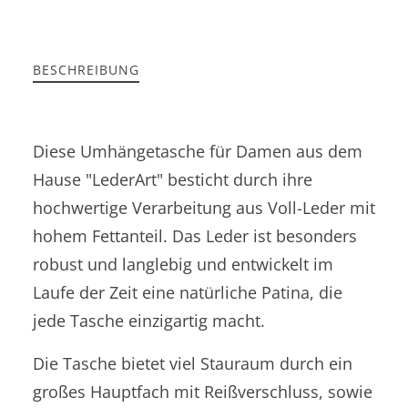
BESCHREIBUNG
Diese Umhängetasche für Damen aus dem
Hause "LederArt" besticht durch ihre
hochwertige Verarbeitung aus Voll-Leder mit
hohem Fettanteil. Das Leder ist besonders
robust und langlebig und entwickelt im
Laufe der Zeit eine natürliche Patina, die
jede Tasche einzigartig macht.
Die Tasche bietet viel Stauraum durch ein
großes Hauptfach mit Reißverschluss, sowie