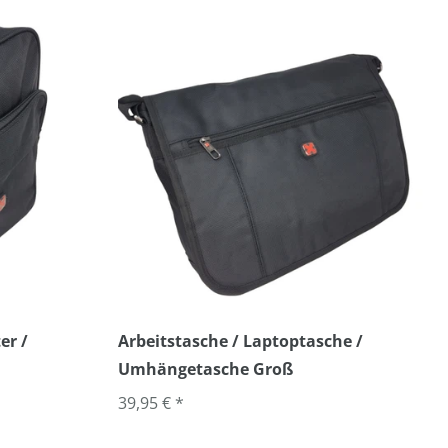
er /
Arbeitstasche / Laptoptasche /
Umhängetasche Groß
39,95 € *