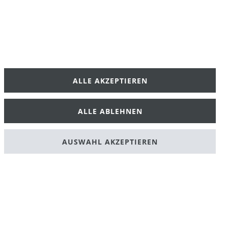
ALLE AKZEPTIEREN
klärung
AGB
ALLE ABLEHNEN
AUSWAHL AKZEPTIEREN