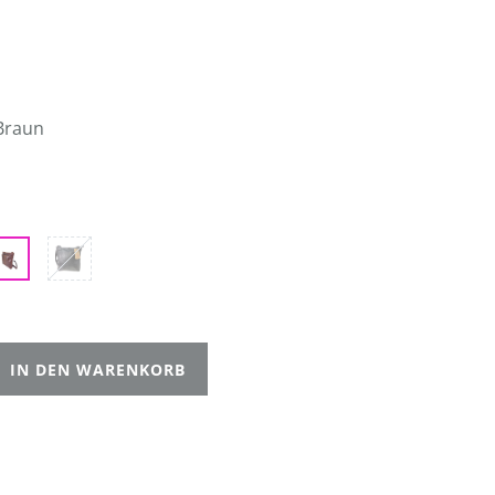
Braun
IN DEN WARENKORB