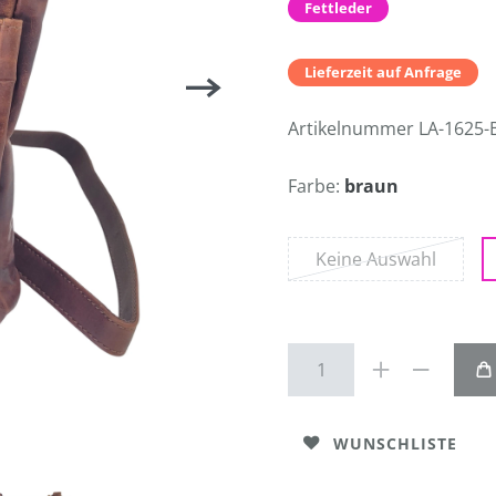
Fettleder
Lieferzeit auf Anfrage
Artikelnummer
LA-1625-
Farbe:
braun
Keine Auswahl
WUNSCHLISTE