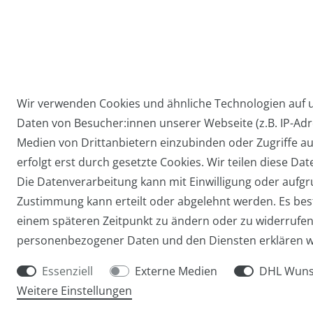
Wir verwenden Cookies und ähnliche Technologien auf
Daten von Besucher:innen unserer Webseite (z.B. IP-Adre
Widerrufs­recht
Medien von Drittanbietern einzubinden oder Zugriffe au
erfolgt erst durch gesetzte Cookies. Wir teilen diese Dat
Die Datenverarbeitung kann mit Einwilligung oder aufgru
Zustimmung kann erteilt oder abgelehnt werden. Es beste
einem späteren Zeitpunkt zu ändern oder zu widerrufe
personenbezogener Daten und den Diensten erklären w
Essenziell
Externe Medien
DHL Wuns
Weitere Einstellungen