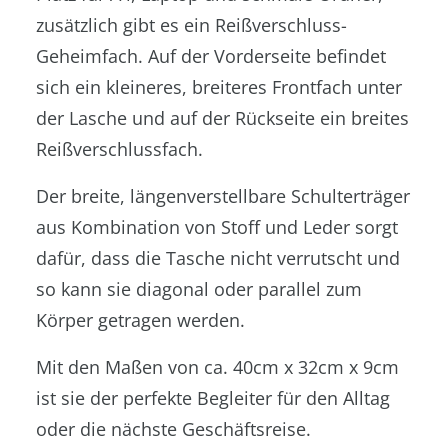
zusätzlich gibt es ein Reißverschluss-
Geheimfach. Auf der Vorderseite befindet
sich ein kleineres, breiteres Frontfach unter
der Lasche und auf der Rückseite ein breites
Reißverschlussfach.
Der breite, längenverstellbare Schulterträger
aus Kombination von Stoff und Leder sorgt
dafür, dass die Tasche nicht verrutscht und
so kann sie diagonal oder parallel zum
Körper getragen werden.
Mit den Maßen von ca. 40cm x 32cm x 9cm
ist sie der perfekte Begleiter für den Alltag
oder die nächste Geschäftsreise.