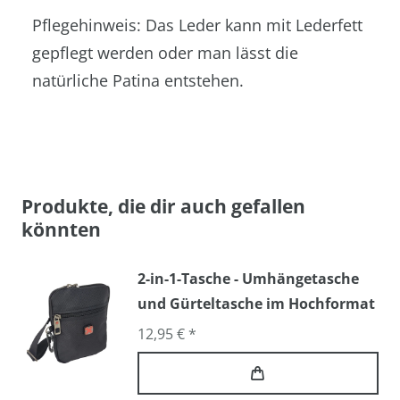
Pflegehinweis: Das Leder kann mit Lederfett
gepflegt werden oder man lässt die
natürliche Patina entstehen.
Produkte, die dir auch gefallen
könnten
2-in-1-Tasche - Umhängetasche
und Gürteltasche im Hochformat
12,95 € *