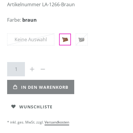
Artikelnummer
LA-1266-Braun
Farbe:
braun
Keine Auswahl
IN DEN WARENKORB
WUNSCHLISTE
* inkl. ges. MwSt. zzgl.
Versandkosten