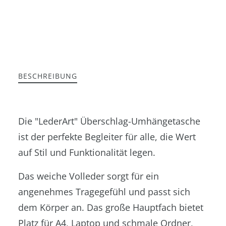
BESCHREIBUNG
Die "LederArt" Überschlag-Umhängetasche
ist der perfekte Begleiter für alle, die Wert
auf Stil und Funktionalität legen.
Das weiche Volleder sorgt für ein
angenehmes Tragegefühl und passt sich
dem Körper an. Das große Hauptfach bietet
Platz für A4, Laptop und schmale Ordner,