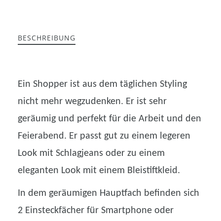
BESCHREIBUNG
Ein Shopper ist aus dem täglichen Styling
nicht mehr wegzudenken. Er ist sehr
geräumig und perfekt für die Arbeit und den
Feierabend. Er passt gut zu einem legeren
Look mit Schlagjeans oder zu einem
eleganten Look mit einem Bleistiftkleid.
In dem geräumigen Hauptfach befinden sich
2 Einsteckfächer für Smartphone oder