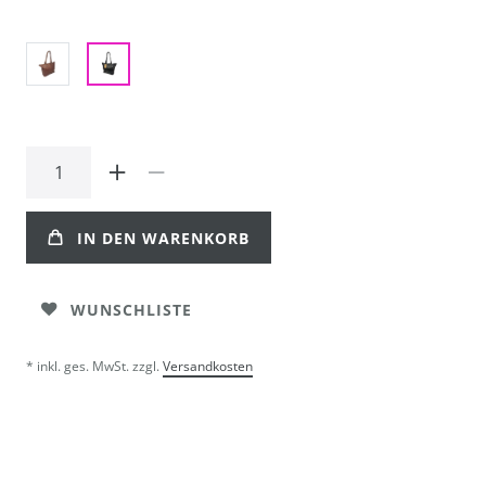
IN DEN WARENKORB
WUNSCHLISTE
* inkl. ges. MwSt. zzgl.
Versandkosten