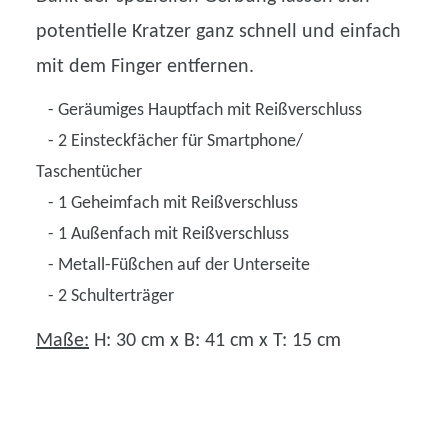
potentielle Kratzer ganz schnell und einfach
mit dem Finger entfernen.
- Geräumiges Hauptfach mit Reißverschluss
- 2 Einsteckfächer für Smartphone/
Taschentücher
- 1 Geheimfach mit Reißverschluss
- 1 Außenfach mit Reißverschluss
- Metall-Füßchen auf der Unterseite
- 2 Schulterträger
Maße:
H: 30 cm x B: 41 cm x T: 15 cm