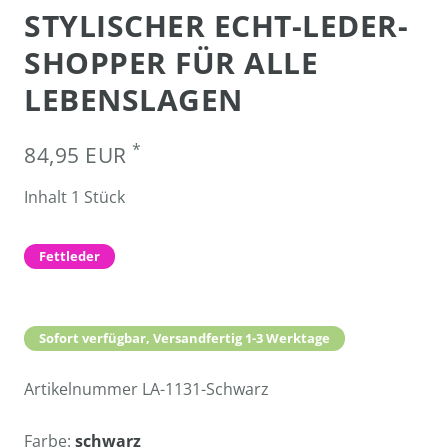
STYLISCHER ECHT-LEDER-
SHOPPER FÜR ALLE
LEBENSLAGEN
*
84,95 EUR
Inhalt
1
Stück
Fettleder
Sofort verfügbar, Versandfertig 1-3 Werktage
Artikelnummer
LA-1131-Schwarz
Farbe:
schwarz