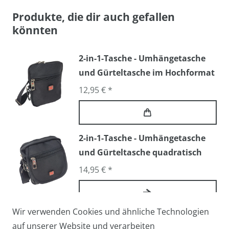
Produkte, die dir auch gefallen
könnten
2-in-1-Tasche - Umhängetasche
und Gürteltasche im Hochformat
12,95 € *
2-in-1-Tasche - Umhängetasche
und Gürteltasche quadratisch
14,95 € *
Wir verwenden Cookies und ähnliche Technologien
Arbeitstasche / Flugbegleiter /
auf unserer Website und verarbeiten