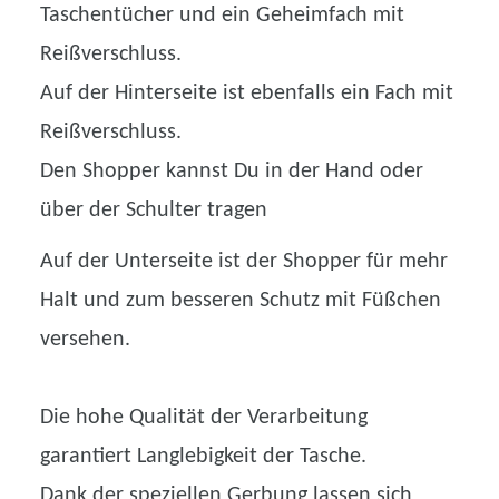
Taschentücher und ein Geheimfach mit
Reißverschluss.
Auf der Hinterseite ist ebenfalls ein Fach mit
Reißverschluss.
Den Shopper kannst Du in der Hand oder
über der Schulter tragen
Auf der Unterseite ist der Shopper für mehr
Halt und zum besseren Schutz mit Füßchen
versehen.
Die hohe Qualität der Verarbeitung
garantiert Langlebigkeit der Tasche.
Dank der speziellen Gerbung lassen sich