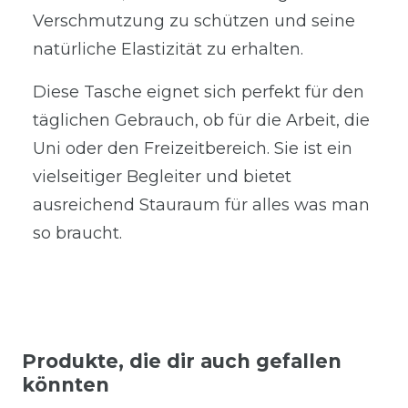
Verschmutzung zu schützen und seine
natürliche Elastizität zu erhalten.
Diese Tasche eignet sich perfekt für den
täglichen Gebrauch, ob für die Arbeit, die
Uni oder den Freizeitbereich. Sie ist ein
vielseitiger Begleiter und bietet
ausreichend Stauraum für alles was man
so braucht.
Produkte, die dir auch gefallen
könnten