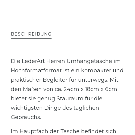
BESCHREIBUNG
Die LederArt Herren Umhängetasche im
Hochformatformat ist ein kompakter und
praktischer Begleiter für unterwegs. Mit
den Maßen von ca. 24cm x 18cm x 6cm
bietet sie genug Stauraum für die
wichtigsten Dinge des täglichen
Gebrauchs.
Im Hauptfach der Tasche befindet sich