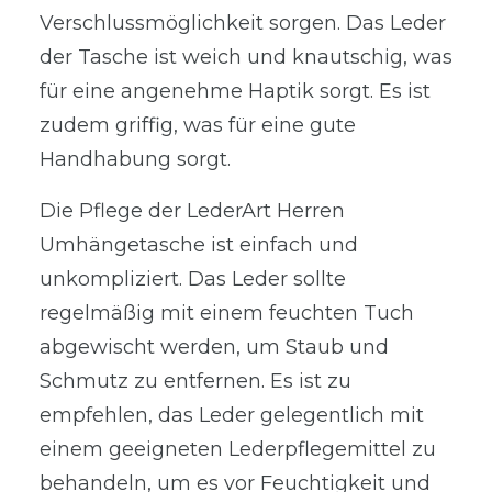
Verschlussmöglichkeit sorgen. Das Leder
der Tasche ist weich und knautschig, was
für eine angenehme Haptik sorgt. Es ist
zudem griffig, was für eine gute
Handhabung sorgt.
Die Pflege der LederArt Herren
Umhängetasche ist einfach und
unkompliziert. Das Leder sollte
regelmäßig mit einem feuchten Tuch
abgewischt werden, um Staub und
Schmutz zu entfernen. Es ist zu
empfehlen, das Leder gelegentlich mit
einem geeigneten Lederpflegemittel zu
behandeln, um es vor Feuchtigkeit und