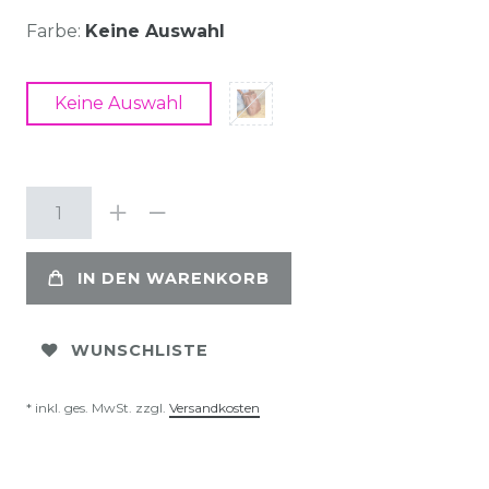
Farbe:
Keine Auswahl
Keine Auswahl
IN DEN WARENKORB
WUNSCHLISTE
* inkl. ges. MwSt. zzgl.
Versandkosten