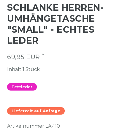
SCHLANKE HERREN-
UMHÄNGETASCHE
"SMALL" - ECHTES
LEDER
*
69,95 EUR
Inhalt
1
Stück
Fettleder
Lieferzeit auf Anfrage
Artikelnummer
LA-110