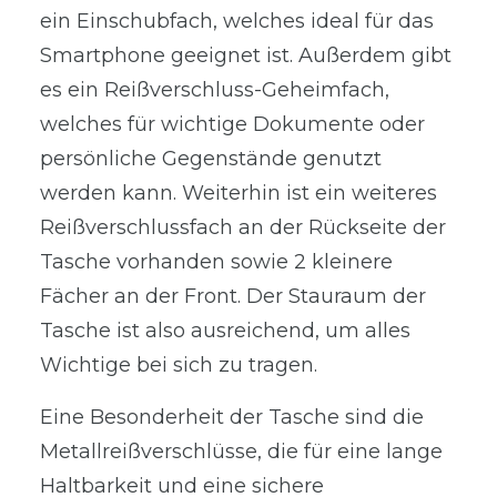
ein Einschubfach, welches ideal für das
Smartphone geeignet ist. Außerdem gibt
es ein Reißverschluss-Geheimfach,
welches für wichtige Dokumente oder
persönliche Gegenstände genutzt
werden kann. Weiterhin ist ein weiteres
Reißverschlussfach an der Rückseite der
Tasche vorhanden sowie 2 kleinere
Fächer an der Front. Der Stauraum der
Tasche ist also ausreichend, um alles
Wichtige bei sich zu tragen.
Eine Besonderheit der Tasche sind die
Metallreißverschlüsse, die für eine lange
Haltbarkeit und eine sichere