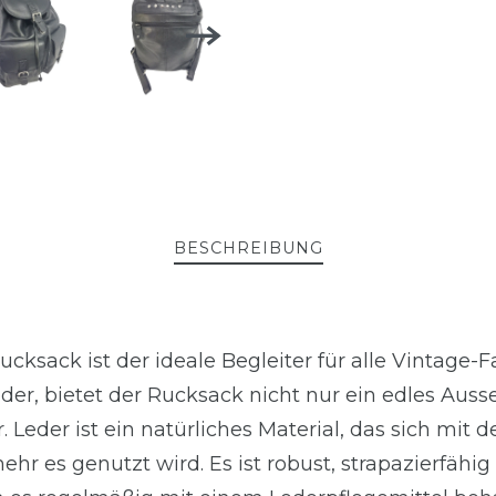
BESCHREIBUNG
cksack ist der ideale Begleiter für alle Vintage-F
der, bietet der Rucksack nicht nur ein edles Aus
Leder ist ein natürliches Material, das sich mit d
ehr es genutzt wird. Es ist robust, strapazierfähi