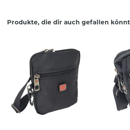
Produkte, die dir auch gefallen könn