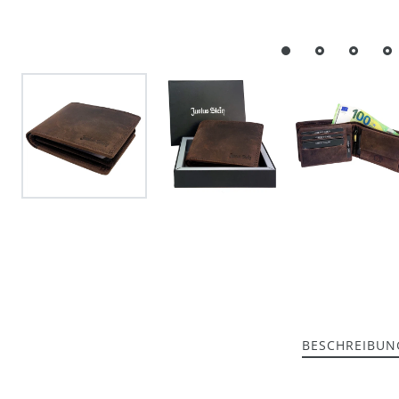
BESCHREIBUN