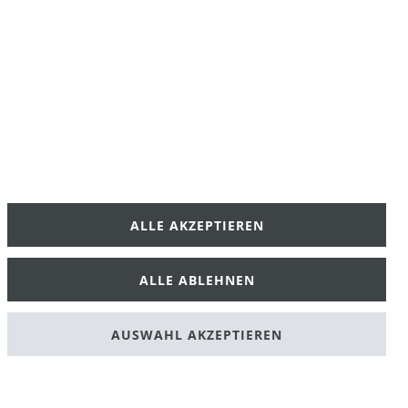
ALLE AKZEPTIEREN
klärung
AGB
ALLE ABLEHNEN
AUSWAHL AKZEPTIEREN