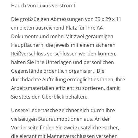
Hauch von Luxus verströmt.
Die großzügigen Abmessungen von 39 x 29 x 11
cm bieten ausreichend Platz für Ihre A4-
Dokumente und mehr. Mit zwei geräumigen
Hauptfächern, die jeweils mit einem sicheren
Reißverschluss verschlossen werden können,
halten Sie Ihre Unterlagen und persönlichen
Gegenstände ordentlich organisiert. Die
durchdachte Aufteilung ermöglicht es Ihnen, Ihre
Arbeitsmaterialien effizient zu sortieren, damit
Sie stets den Überblick behalten.
Unsere Ledertasche zeichnet sich durch ihre
vielseitigen Stauraumoptionen aus. An der
Vorderseite finden Sie zwei zusätzliche Fächer,
die elegant mit Magnetverschlüssen versehen