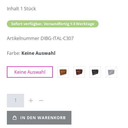
Inhalt
1
Stück
Sofort verfügbar, Versandfertig 1-3 Werktage
Artikelnummer
DIBG-ITAL-C307
Farbe:
Keine Auswahl
Keine Auswahl
IN DEN WARENKORB