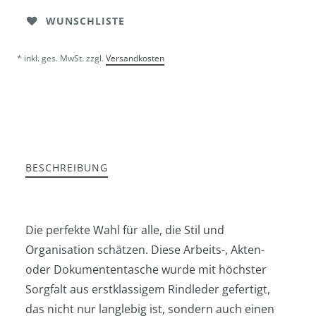
WUNSCHLISTE
* inkl. ges. MwSt. zzgl.
Versandkosten
BESCHREIBUNG
Die perfekte Wahl für alle, die Stil und
Organisation schätzen. Diese Arbeits-, Akten-
oder Dokumententasche wurde mit höchster
Sorgfalt aus erstklassigem Rindleder gefertigt,
das nicht nur langlebig ist, sondern auch einen