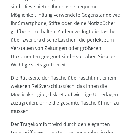
sind. Diese bieten Ihnen eine bequeme
Möglichkeit, häufig verwendete Gegenstände wie
Ihr Smartphone, Stifte oder kleine Notizbücher
griffbereit zu halten. Zudem verfügt die Tasche
über zwei praktische Laschen, die perfekt zum
Verstauen von Zeitungen oder größeren
Dokumenten geeignet sind – so haben Sie alles
Wichtige stets griffbereit.
Die Rückseite der Tasche überrascht mit einem
weiteren Reißverschlussfach, das Ihnen die
Möglichkeit gibt, diskret auf wichtige Unterlagen
zuzugreifen, ohne die gesamte Tasche öffnen zu
müssen.
Der Tragekomfort wird durch den eleganten
Ledergriff gewährleistet, der angenehm in der