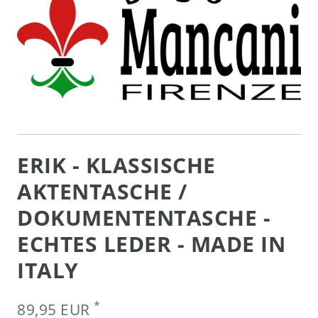
ERIK - KLASSISCHE
AKTENTASCHE /
DOKUMENTENTASCHE -
ECHTES LEDER - MADE IN
ITALY
*
89,95 EUR