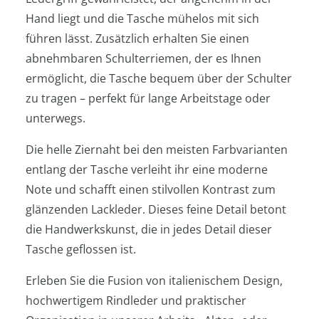
Hand liegt und die Tasche mühelos mit sich
führen lässt. Zusätzlich erhalten Sie einen
abnehmbaren Schulterriemen, der es Ihnen
ermöglicht, die Tasche bequem über der Schulter
zu tragen – perfekt für lange Arbeitstage oder
unterwegs.
Die helle Ziernaht bei den meisten Farbvarianten
entlang der Tasche verleiht ihr eine moderne
Note und schafft einen stilvollen Kontrast zum
glänzenden Lackleder. Dieses feine Detail betont
die Handwerkskunst, die in jedes Detail dieser
Tasche geflossen ist.
Erleben Sie die Fusion von italienischem Design,
hochwertigem Rindleder und praktischer