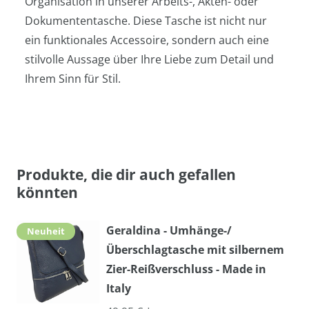
Organisation in unserer Arbeits-, Akten- oder
Dokumententasche. Diese Tasche ist nicht nur
ein funktionales Accessoire, sondern auch eine
stilvolle Aussage über Ihre Liebe zum Detail und
Ihrem Sinn für Stil.
Produkte, die dir auch gefallen
könnten
Geraldina - Umhänge-/
Neuheit
Überschlagtasche mit silbernem
Zier-Reißverschluss - Made in
Italy