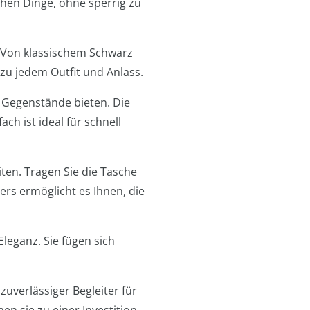
chen Dinge, ohne sperrig zu
. Von klassischem Schwarz
zu jedem Outfit und Anlass.
n Gegenstände bieten. Die
ch ist ideal für schnell
ten. Tragen Sie die Tasche
ers ermöglicht es Ihnen, die
leganz. Sie fügen sich
zuverlässiger Begleiter für