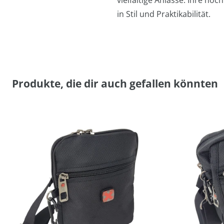
vielfältige Anlässe. Ihre ho
in Stil und Praktikabilität.
Produkte, die dir auch gefallen könnten