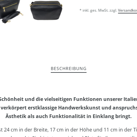
* inkl. ges. MwSt. zzgl.
Versandko
BESCHREIBUNG
 Schönheit und die vielseitigen Funktionen unserer Itali
he verkörpert erstklassige Handwerkskunst und anspruchs
Ästhetik als auch Funktionalität in Einklang bringt.
24 cm in der Breite, 17 cm in der Höhe und 11 cm in der Tie