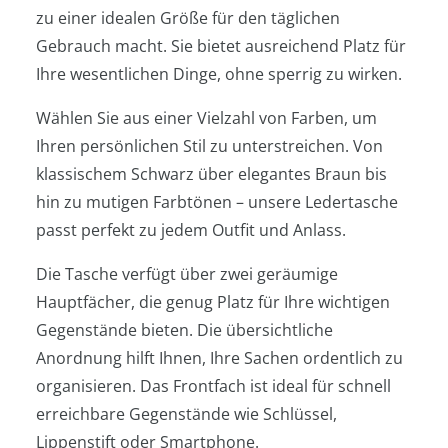
zu einer idealen Größe für den täglichen
Gebrauch macht. Sie bietet ausreichend Platz für
Ihre wesentlichen Dinge, ohne sperrig zu wirken.
Wählen Sie aus einer Vielzahl von Farben, um
Ihren persönlichen Stil zu unterstreichen. Von
klassischem Schwarz über elegantes Braun bis
hin zu mutigen Farbtönen – unsere Ledertasche
passt perfekt zu jedem Outfit und Anlass.
Die Tasche verfügt über zwei geräumige
Hauptfächer, die genug Platz für Ihre wichtigen
Gegenstände bieten. Die übersichtliche
Anordnung hilft Ihnen, Ihre Sachen ordentlich zu
organisieren. Das Frontfach ist ideal für schnell
erreichbare Gegenstände wie Schlüssel,
Lippenstift oder Smartphone.