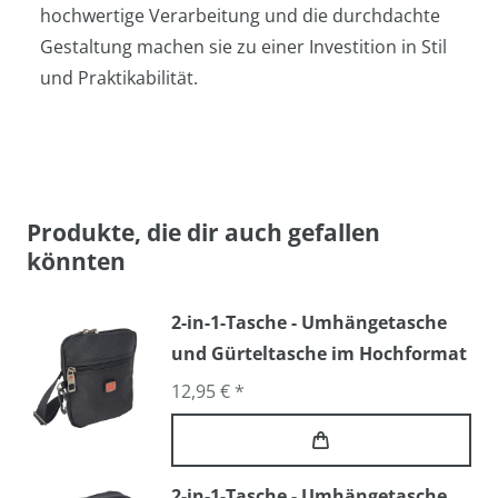
hochwertige Verarbeitung und die durchdachte
Gestaltung machen sie zu einer Investition in Stil
und Praktikabilität.
Produkte, die dir auch gefallen
könnten
2-in-1-Tasche - Umhängetasche
und Gürteltasche im Hochformat
12,95 € *
2-in-1-Tasche - Umhängetasche