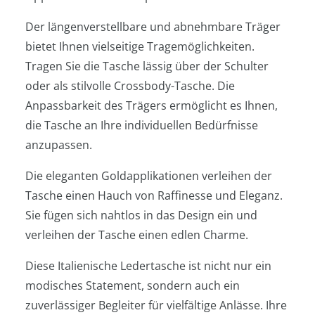
Der längenverstellbare und abnehmbare Träger
bietet Ihnen vielseitige Tragemöglichkeiten.
Tragen Sie die Tasche lässig über der Schulter
oder als stilvolle Crossbody-Tasche. Die
Anpassbarkeit des Trägers ermöglicht es Ihnen,
die Tasche an Ihre individuellen Bedürfnisse
anzupassen.
Die eleganten Goldapplikationen verleihen der
Tasche einen Hauch von Raffinesse und Eleganz.
Sie fügen sich nahtlos in das Design ein und
verleihen der Tasche einen edlen Charme.
Diese Italienische Ledertasche ist nicht nur ein
modisches Statement, sondern auch ein
zuverlässiger Begleiter für vielfältige Anlässe. Ihre