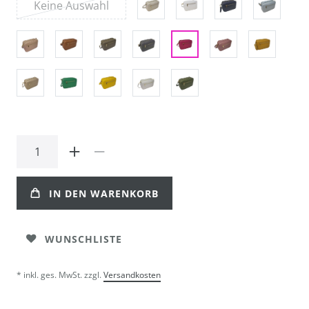
Keine Auswahl
IN DEN WARENKORB
WUNSCHLISTE
* inkl. ges. MwSt. zzgl.
Versandkosten