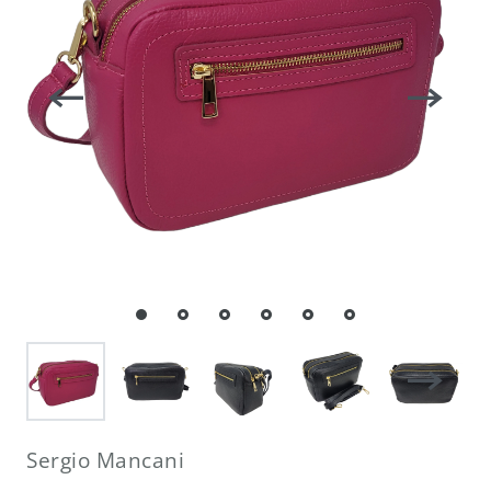
Sergio Mancani