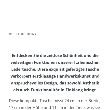
BESCHREIBUNG
Entdecken Sie die zeitlose Schönheit und die
vielseitigen Funktionen unserer Italienischen
Ledertasche. Diese exquisit gefertigte Tasche
verkörpert erstklassige Handwerkskunst und
anspruchsvolles Design, das sowohl Ästhetik
als auch Funktionalität in Einklang bringt.
Diese kompakte Tasche misst 24 cm in der Breite,
17 cm in der Höhe und 11 cm in der Tiefe, was sie