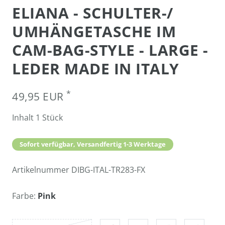
ELIANA - SCHULTER-/
UMHÄNGETASCHE IM
CAM-BAG-STYLE - LARGE -
LEDER MADE IN ITALY
*
49,95 EUR
Inhalt
1
Stück
Sofort verfügbar, Versandfertig 1-3 Werktage
Artikelnummer
DIBG-ITAL-TR283-FX
Farbe:
Pink