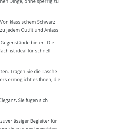
chen Dinge, ohne sperrig zu
. Von klassischem Schwarz
zu jedem Outfit und Anlass.
n Gegenstände bieten. Die
ch ist ideal für schnell
ten. Tragen Sie die Tasche
ers ermöglicht es Ihnen, die
leganz. Sie fügen sich
zuverlässiger Begleiter für