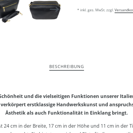
* inkl. ges. MwSt. zzgl.
Versandko
BESCHREIBUNG
 Schönheit und die vielseitigen Funktionen unserer Itali
he verkörpert erstklassige Handwerkskunst und anspruchs
Ästhetik als auch Funktionalität in Einklang bringt.
24 cm in der Breite, 17 cm in der Höhe und 11 cm in der Tie