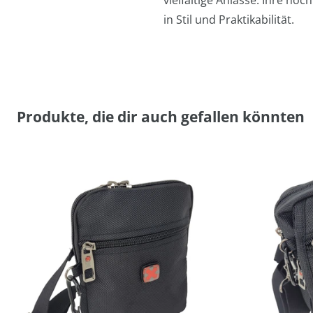
vielfältige Anlässe. Ihre ho
in Stil und Praktikabilität.
Produkte, die dir auch gefallen könnten