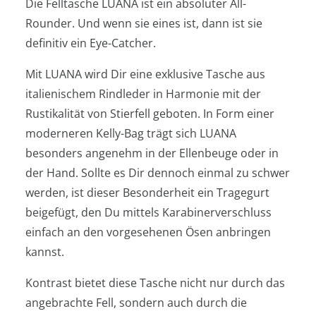
Die Felltasche LUANA ist ein absoluter All-
Rounder. Und wenn sie eines ist, dann ist sie
definitiv ein Eye-Catcher.
Mit LUANA wird Dir eine exklusive Tasche aus
italienischem Rindleder in Harmonie mit der
Rustikalität von Stierfell geboten. In Form einer
moderneren Kelly-Bag trägt sich LUANA
besonders angenehm in der Ellenbeuge oder in
der Hand. Sollte es Dir dennoch einmal zu schwer
werden, ist dieser Besonderheit ein Tragegurt
beigefügt, den Du mittels Karabinerverschluss
einfach an den vorgesehenen Ösen anbringen
kannst.
Kontrast bietet diese Tasche nicht nur durch das
angebrachte Fell, sondern auch durch die