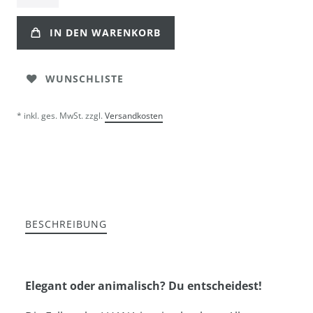
IN DEN WARENKORB
WUNSCHLISTE
* inkl. ges. MwSt. zzgl.
Versandkosten
BESCHREIBUNG
Elegant oder animalisch? Du entscheidest!