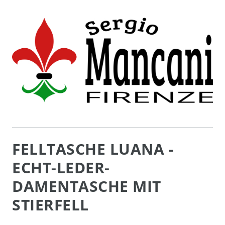
FELLTASCHE LUANA -
ECHT-LEDER-
DAMENTASCHE MIT
STIERFELL