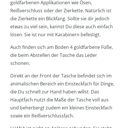
goldfarbenen Applikationen wie Ösen,
Reißverschluss oder der Zierkette. Natürlich ist
die Zierkette ein Blickfang. Sollte sie dir jedoch
etwas zu viel sein, kannst Du diese auch einfach
lösen. Sie ist nur mit Karabinern befestigt.
Auch finden sich am Boden 4 goldfarbene Füße,
die beim Abstellen der Tasche das Leder
schonen.
Direkt an der Front der Tasche befindet sich im
animalischen Bereich ein Einsteckfach für Dinge,
die Du schnell zur Hand haben willst. Das
Hauptfach nutzt die Maße der Tasche voll aus
und beherbergt zudem ein kleines Einsteckfach
sowie ein Reißverschlussfach.