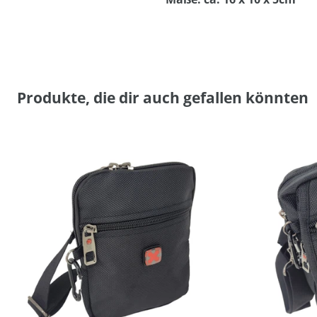
Produkte, die dir auch gefallen könnten