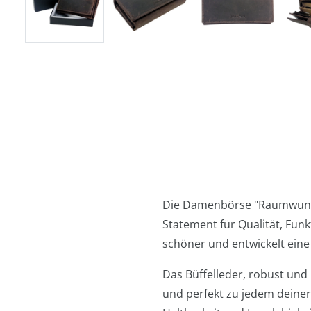
Die Damenbörse "Raumwunder"
Statement für Qualität, Funk
schöner und entwickelt eine 
Das Büffelleder, robust und
und perfekt zu jedem deiner 