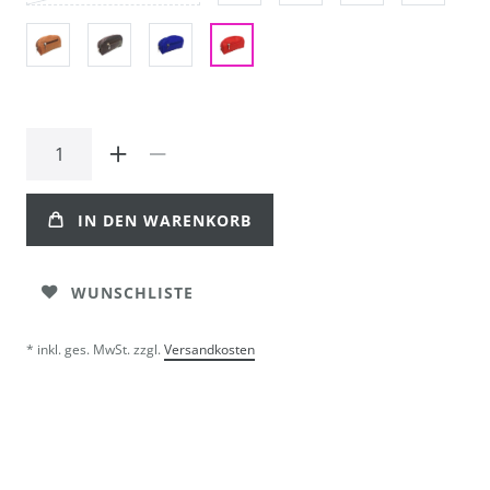
IN DEN WARENKORB
WUNSCHLISTE
* inkl. ges. MwSt. zzgl.
Versandkosten