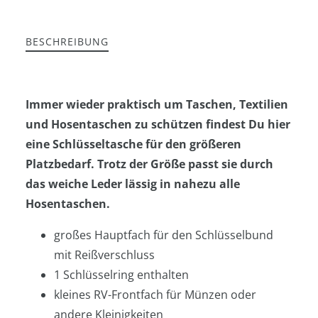
BESCHREIBUNG
Immer wieder praktisch um Taschen, Textilien
und Hosentaschen zu schützen findest Du hier
eine Schlüsseltasche für den größeren
Platzbedarf. Trotz der Größe passt sie durch
das weiche Leder lässig in nahezu alle
Hosentaschen.
großes Hauptfach für den Schlüsselbund
mit Reißverschluss
1 Schlüsselring enthalten
kleines RV-Frontfach für Münzen oder
andere Kleinigkeiten