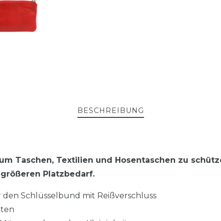
BESCHREIBUNG
um Taschen, Textilien und Hosentaschen zu schütze
 größeren Platzbedarf.
 den Schlüsselbund mit Reißverschluss
lten