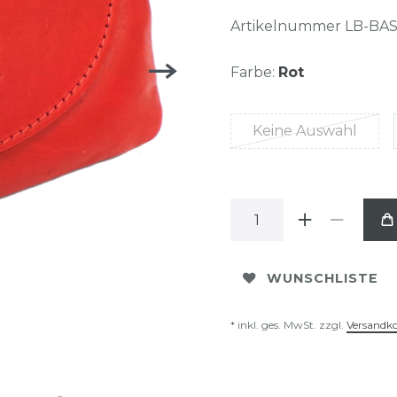
Artikelnummer
LB-BAS
Farbe:
Rot
Keine Auswahl
WUNSCHLISTE
* inkl. ges. MwSt. zzgl.
Versandk