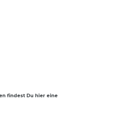
n findest Du hier eine