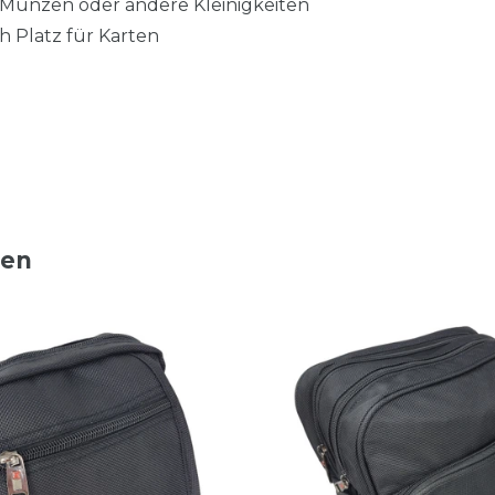
r Münzen oder andere Kleinigkeiten
h Platz für Karten
ten