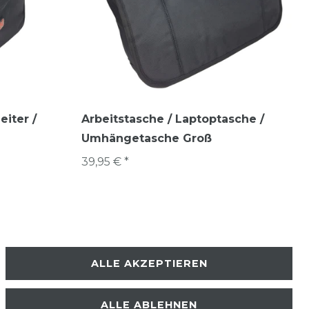
eiter /
Arbeitstasche / Laptoptasche /
Umhängetasche Groß
39,95 € *
ALLE AKZEPTIEREN
ALLE ABLEHNEN