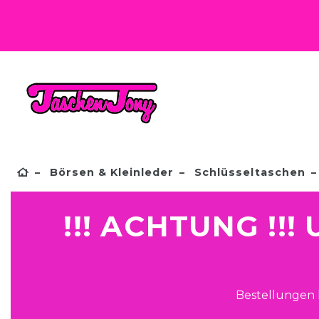
Börsen & Kleinleder
Schlüsseltaschen
!!! ACHTUNG !!
Bestellungen