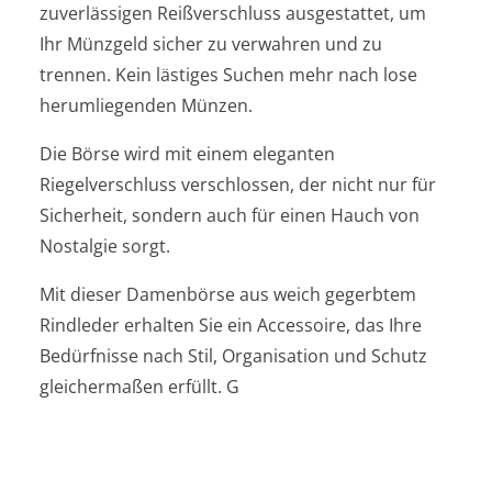
zuverlässigen Reißverschluss ausgestattet, um
Ihr Münzgeld sicher zu verwahren und zu
trennen. Kein lästiges Suchen mehr nach lose
herumliegenden Münzen.
Die Börse wird mit einem eleganten
Riegelverschluss verschlossen, der nicht nur für
Sicherheit, sondern auch für einen Hauch von
Nostalgie sorgt.
Mit dieser Damenbörse aus weich gegerbtem
Rindleder erhalten Sie ein Accessoire, das Ihre
Bedürfnisse nach Stil, Organisation und Schutz
gleichermaßen erfüllt. G