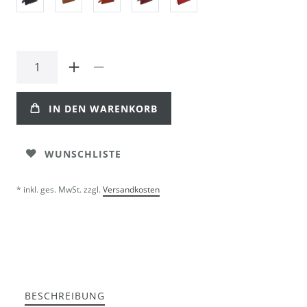
IN DEN WARENKORB
WUNSCHLISTE
* inkl. ges. MwSt. zzgl.
Versandkosten
BESCHREIBUNG