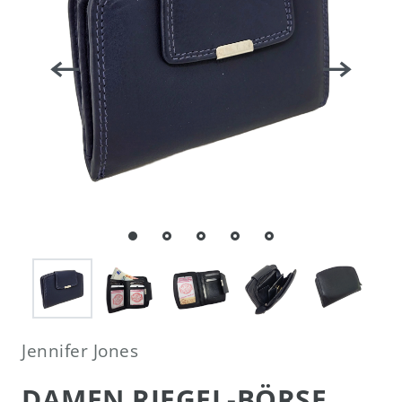
Jennifer Jones
DAMEN RIEGEL-BÖRSE