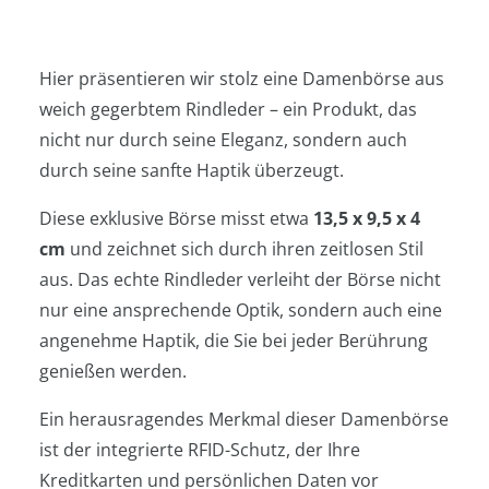
Hier präsentieren wir stolz eine Damenbörse aus
weich gegerbtem Rindleder – ein Produkt, das
nicht nur durch seine Eleganz, sondern auch
durch seine sanfte Haptik überzeugt.
Diese exklusive Börse misst etwa
13,5 x 9,5 x 4
cm
und zeichnet sich durch ihren zeitlosen Stil
aus. Das echte Rindleder verleiht der Börse nicht
nur eine ansprechende Optik, sondern auch eine
angenehme Haptik, die Sie bei jeder Berührung
genießen werden.
Ein herausragendes Merkmal dieser Damenbörse
ist der integrierte RFID-Schutz, der Ihre
Kreditkarten und persönlichen Daten vor