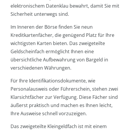
elektronischem Datenklau bewahrt, damit Sie mit
Sicherheit unterwegs sind.
Im Inneren der Börse finden Sie neun
Kreditkartenfächer, die genügend Platz für Ihre
wichtigsten Karten bieten. Das zweigeteilte
Geldscheinfach ermöglicht Ihnen eine
übersichtliche Aufbewahrung von Bargeld in
verschiedenen Währungen.
Für Ihre Identifikationsdokumente, wie
Personalausweis oder Führerschein, stehen zwei
Klarsichtfächer zur Verfügung. Diese Fächer sind
äußerst praktisch und machen es Ihnen leicht,
Ihre Ausweise schnell vorzuzeigen.
Das zweigeteilte Kleingeldfach ist mit einem