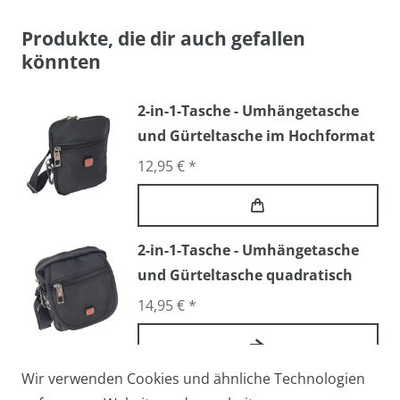
Produkte, die dir auch gefallen
könnten
2-in-1-Tasche - Umhängetasche
und Gürteltasche im Hochformat
12,95 € *
2-in-1-Tasche - Umhängetasche
und Gürteltasche quadratisch
14,95 € *
Wir verwenden Cookies und ähnliche Technologien
Arbeitstasche / Flugbegleiter /