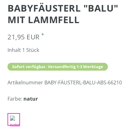
BABYFÄUSTERL "BALU"
MIT LAMMFELL
*
21,95 EUR
Inhalt
1
Stück
Sofort verfügbar, Versandfertig 1-3 Werktage
Artikelnummer
BABY-FÄUSTERL-BALU-ABS-66210
Farbe:
natur