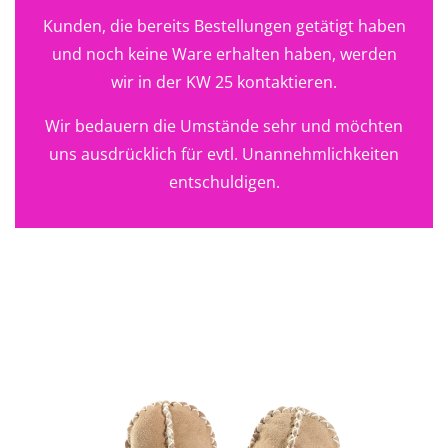
Kunden, die bereits Bestellungen getätigt haben
und noch keine Ware erhalten haben, werden
wir in der KW 25 kontaktieren.
Wir bedauern die Umstände sehr und möchten
uns ausdrücklich für evtl. Unannehmlichkeiten
entschuldigen.