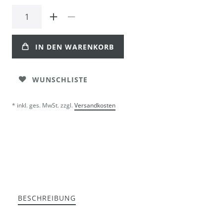
IN DEN WARENKORB
WUNSCHLISTE
* inkl. ges. MwSt. zzgl.
Versandkosten
BESCHREIBUNG