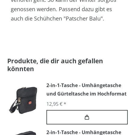
genossen werden. Passend dazu gibt es
auch die Schühchen "Patscher Balu".
Produkte, die dir auch gefallen
könnten
2-in-1-Tasche - Umhängetasche
und Gürteltasche im Hochformat
12,95 € *
2-in-1-Tasche - Umhängetasche