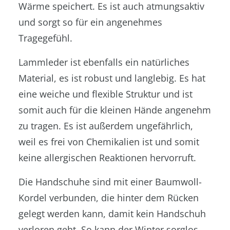
Wärme speichert. Es ist auch atmungsaktiv
und sorgt so für ein angenehmes
Tragegefühl.
Lammleder ist ebenfalls ein natürliches
Material, es ist robust und langlebig. Es hat
eine weiche und flexible Struktur und ist
somit auch für die kleinen Hände angenehm
zu tragen. Es ist außerdem ungefährlich,
weil es frei von Chemikalien ist und somit
keine allergischen Reaktionen hervorruft.
Die Handschuhe sind mit einer Baumwoll-
Kordel verbunden, die hinter dem Rücken
gelegt werden kann, damit kein Handschuh
verloren geht. So kann der Winter sorglos