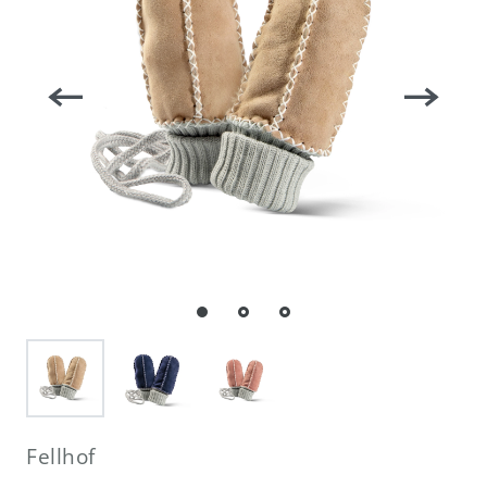
Fellhof