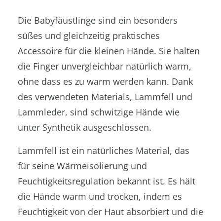
Die Babyfäustlinge sind ein besonders
süßes und gleichzeitig praktisches
Accessoire für die kleinen Hände. Sie halten
die Finger unvergleichbar natürlich warm,
ohne dass es zu warm werden kann. Dank
des verwendeten Materials, Lammfell und
Lammleder, sind schwitzige Hände wie
unter Synthetik ausgeschlossen.
Lammfell ist ein natürliches Material, das
für seine Wärmeisolierung und
Feuchtigkeitsregulation bekannt ist. Es hält
die Hände warm und trocken, indem es
Feuchtigkeit von der Haut absorbiert und die