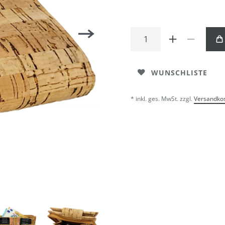
WUNSCHLISTE
* inkl. ges. MwSt. zzgl.
Versandko