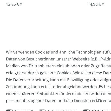
12,95 € *
14,95 € *
Wir verwenden Cookies und ähnliche Technologien auf
Daten von Besucher:innen unserer Webseite (z.B. IP-Adre
Widerrufs­recht
Medien von Drittanbietern einzubinden oder Zugriffe au
erfolgt erst durch gesetzte Cookies. Wir teilen diese Dat
Die Datenverarbeitung kann mit Einwilligung oder aufgru
Zustimmung kann erteilt oder abgelehnt werden. Es beste
einem späteren Zeitpunkt zu ändern oder zu widerrufe
personenbezogener Daten und den Diensten erklären w