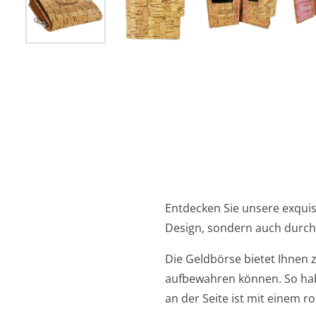
Entdecken Sie unsere exquis
Design, sondern auch durch
Die Geldbörse bietet Ihnen z
aufbewahren können. So habe
an der Seite ist mit einem r