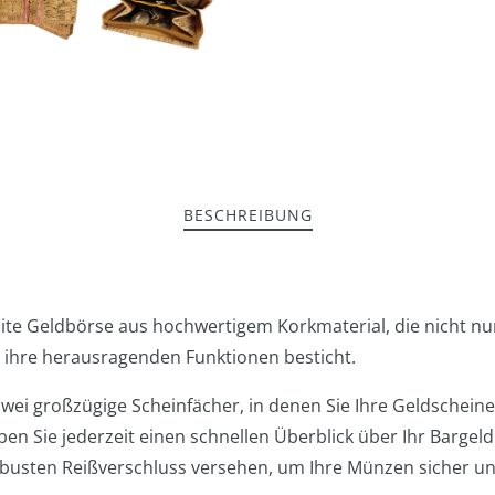
BESCHREIBUNG
ite Geldbörse aus hochwertigem Korkmaterial, die nicht n
 ihre herausragenden Funktionen besticht.
wei großzügige Scheinfächer, in denen Sie Ihre Geldscheine
n Sie jederzeit einen schnellen Überblick über Ihr Bargeld
obusten Reißverschluss versehen, um Ihre Münzen sicher und