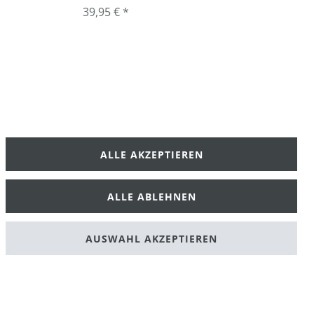
39,95 € *
ALLE AKZEPTIEREN
klärung
AGB
ALLE ABLEHNEN
AUSWAHL AKZEPTIEREN