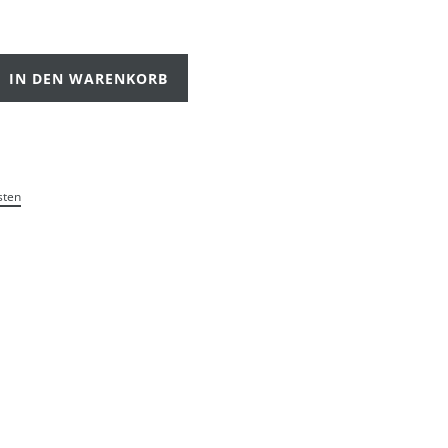
IN DEN WARENKORB
sten