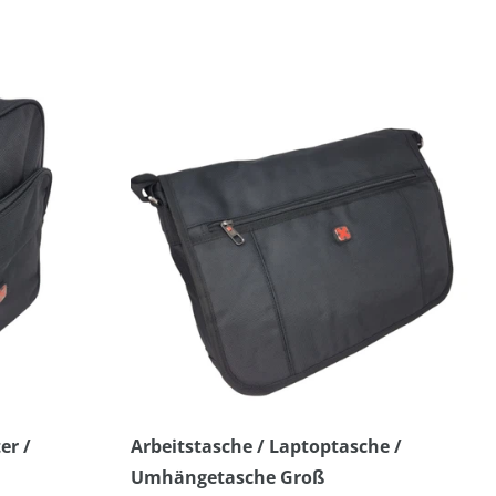
er /
Arbeitstasche / Laptoptasche /
Umhängetasche Groß