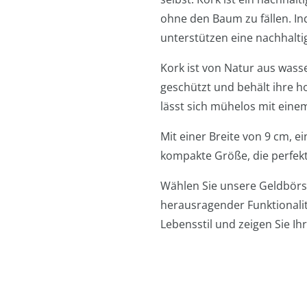
ohne den Baum zu fällen. In
unterstützen eine nachhalti
Kork ist von Natur aus wass
geschützt und behält ihre ho
lässt sich mühelos mit eine
Mit einer Breite von 9 cm, 
kompakte Größe, die perfekt
Wählen Sie unsere Geldbörse
herausragender Funktionalit
Lebensstil und zeigen Sie Ih