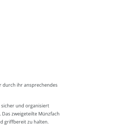
ur durch ihr ansprechendes
 sicher und organisiert
. Das zweigeteilte Münzfach
 griffbereit zu halten.